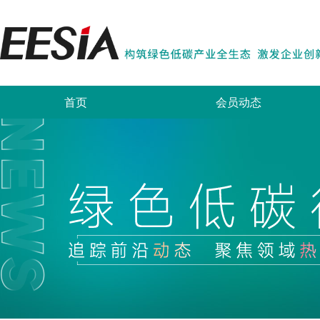
首页
会员动态