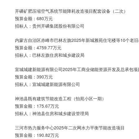
开磷矿肥压缩空气系统节能降耗改造项目配套设备（二次）
预算金额：680万元
招标人：贵州开磷集团股份有限公司
内蒙古自治区赤峰市巴林左旗2025年新城雅苑住宅楼等10个老
预算金额：4759.77万元
招标人：巴林左旗住房和城乡建设局
宣城城建新能源有限公司2025年工商业储能资源开发及总承包项
预算金额：390万元
招标人：宣城城建新能源有限公司
神池县既有建筑节能改造工程（怡苑小区一期）
预算金额：175.67万元
招标人：神池县住房和城乡建设管理局
三河市热力服务中心2025年二次网水力平衡节能改造项目
预算金额：190.82万元