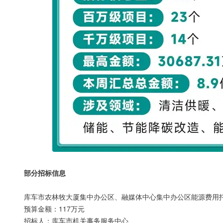
部分招标信息
库车市农林牧大厦集中办公区、融媒体中心集中办公区能源费用
预算金额：117万元
招标人：库车市机关事务服务中心