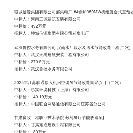
聊城信源集团有限公司郝集电厂 #4锅炉350MW机组复合式空
中标人：河南工源建筑安装有限公司
中标价：492万元
招标人：聊城信源集团有限公司郝集电厂
武汉鲁控水务有限公司 汉南水厂取水及送水节能改造工程(二次)
中标人：武汉天禹建筑安装工程有限公司
中标价：270.5万元
招标人：武汉鲁控水务有限公司
2025年江苏联通接入机房空调AI节能改造集采项目（二次）
中标人：杉实环境科技（上海）有限公司
中标价：140.19万元
招标人：中国联合网络通信有限公司江苏省分公司
甘肃畜牧工程职业技术学院 毅苑餐厅节能改造项目
中标人：甘肃拓通建设工程有限公司
中标价：180万元