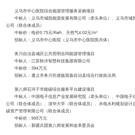
义乌市中心医院综合能源管理服务采购项目
中标人：义乌市城投能源发展有限公司（牵头单位）、义乌市城
公司（联合体成员）
中标价：电价0.75元/Kwh、天然气4.02元/m³
招标人：义乌市中心医院（义乌市中心医院医共体）
务川自治县城区公共照明合同能源管理项目
中标人：江苏秋洋智慧科技集团有限公司
中标价：394万元
招标人：遵义市务川仡佬族苗族自治县综合行政执法局
第八师石河子市能碳综合服务平台建设项目
中标人：中国电子信息产业发展研究院（牵头单位）、中国电子
公司（联合体成员）、清华大学（联合体成员）、水电水利规划设计
碳资产管理有限公司（联合体成员）
中标价：995万元
招标人：新疆兵团第八师发展和改革委员会