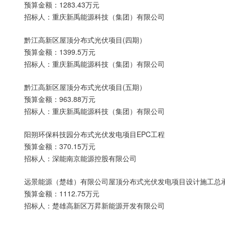
预算金额：1283.43万元
招标人：重庆新禹能源科技（集团）有限公司
黔江高新区屋顶分布式光伏项目(四期）
预算金额：1399.5万元
招标人：重庆新禹能源科技（集团）有限公司
黔江高新区屋顶分布式光伏项目(五期）
预算金额：963.88万元
招标人：重庆新禹能源科技（集团）有限公司
阳朔环保科技园分布式光伏发电项目EPC工程
预算金额：370.15万元
招标人：深能南京能源控股有限公司
远景能源（楚雄）有限公司屋顶分布式光伏发电项目设计施工总承包
预算金额：1112.75万元
招标人：楚雄高新区万昇新能源开发有限公司