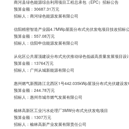
商河县绿色能源综合利用项目工程总承包（EPC）招标公告
预算金额：30687.31万元
招标人：商河绿色能源发展有限公司
信阳精密智造产业园4.7MWp屋面分布式光伏发电项目技改招标
预算金额：557.08万元
招标人：信阳申信能源发展有限公司
从化区公共屋顶建设分布式光伏推动绿色低碳高质量发展项目设
预算金额：13764万元
招标人：广州从城新能源有限公司
惠州燃气新围路江北西区1号442.035kWp屋顶分布式光伏建设
预算金额：244.78万元
招标人：惠州市城市燃气发展有限公司
榆林高新区工业污水处理厂3MW分布式光伏发电项目
预算金额：1307万元
招标人：榆林高新产业发展有限责任公司