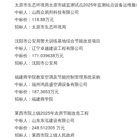
太原市生态环境局太原市碳监测试点2025年监测站点设备运维
中标人：山西众易邦科技有限公司
中标价：118.88万元
招标人：太原市生态环境局
沈阳市公安局警犬训练基地综合节能改造项目
中标人：辽宁卓越建设工程有限公司
中标价：171.039638万元
招标人：沈阳市公安局
福建商学院教室空调及节能控制管理系统采购
中标人：福州鸿昌盛空调设备有限公司
中标价：187.3653万元
招标人：福建商学院
莱西市院上镇2025年农房节能改造工程
中标人：山东东泓建设有限公司
中标价：248.512305 万元
招标人：莱西市院上镇人民政府