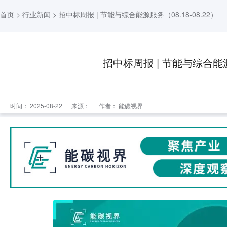
首页
>
行业新闻
> 招中标周报 | 节能与综合能源服务（08.18-08.22）
招中标周报 | 节能与综合能源服
时间： 2025-08-22
来源：
作者： 能碳视界