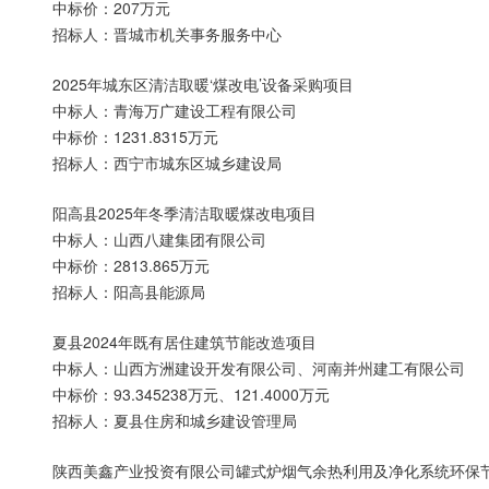
中标价：207万元
招标人：晋城市机关事务服务中心
2025年城东区清洁取暖‘煤改电’设备采购项目
中标人：青海万广建设工程有限公司
中标价：1231.8315万元
招标人：西宁市城东区城乡建设局
阳高县2025年冬季清洁取暖煤改电项目
中标人：山西八建集团有限公司
中标价：2813.865万元
招标人：阳高县能源局
夏县2024年既有居住建筑节能改造项目
中标人：山西方洲建设开发有限公司、河南并州建工有限公司
中标价：93.345238万元、121.4000万元
招标人：夏县住房和城乡建设管理局
陕西美鑫产业投资有限公司罐式炉烟气余热利用及净化系统环保