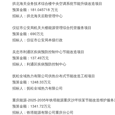
拱北海关业务技术综合楼中央空调系统节能升级改造项目
预算金额：181.045718 万元
招标人：拱北海关后勤管理中心
仪征市公安局机关大楼能源管理综合托管服务项目
预算金额：690万元
招标人：仪征市公安局本级行政
吴忠市利通区疾病预防控制中心节能改造项目
预算金额：137.49万元
招标人：利通区疾病预防控制中心
抚松全域热力有限公司供热分布式节能改造工程项目
预算金额：1248.33万元
招标人：抚松全域热力有限公司
重庆能源-2025-2035年铁塔能源重庆沙坪坝某节能改造维护服
预算金额：1341.72万元
招标人：铁塔能源有限公司重庆分公司