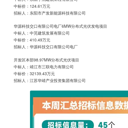
中标价：124.61万元
招标人：东阳市产发新能源科技有限公司
华源科技交口有限公司电厂6MW分布式光伏发电项目
中标人：中芫建筑发展有限公司
中标价：410.49万元
招标人：华源科技交口有限公司电厂
开发区本部98.97MW分布式光伏项目
中标人：靖江市三联电力有限公司
中标价：32139.43万元
招标人：江苏华靖产业投资集团有限公司