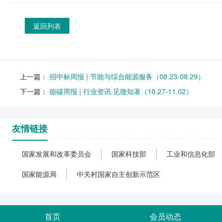
返回列表
上一篇：
招中标周报 | 节能与综合能源服务（08.23-08.29）
下一篇：
能碳周报 | 行业资讯·见微知著（10.27-11.02）
友情链接
国家发展和改革委员会
国家科技部
工业和信息化部
国家能源局
中关村国家自主创新示范区
首页
会员动态