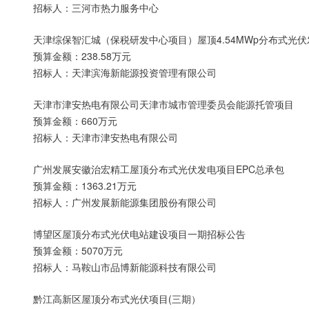
招标人：三河市热力服务中心
天津综保智汇城（保税研发中心项目）屋顶4.54MWp分布式光
预算金额：238.58万元
招标人：天津滨海新能源投资管理有限公司
天津市津安热电有限公司天津市城市管理委员会能源托管项目
预算金额：660万元
招标人：天津市津安热电有限公司
广州发展安徽治宏精工屋顶分布式光伏发电项目EPC总承包
预算金额：1363.21万元
招标人：广州发展新能源集团股份有限公司
博望区屋顶分布式光伏电站建设项目一期招标公告
预算金额：5070万元
招标人：马鞍山市品博新能源科技有限公司
黔江高新区屋顶分布式光伏项目(三期）