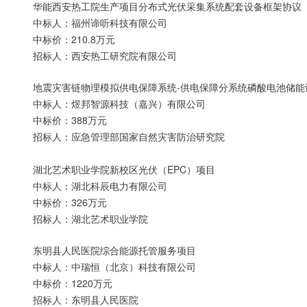
华能西安热工院生产项目分布式光伏采集系统配套设备框架协议
中标人：福州谛听科技有限公司
中标价：210.8万元
招标人：西安热工研究院有限公司
地震灾害链物理模拟供电保障系统-供电保障分系统磷酸电池储能
中标人：煜邦智源科技（嘉兴）有限公司
中标价：388万元
招标人：应急管理部国家自然灾害防治研究院
湖北艺术职业学院新校区光伏（EPC）项目
中标人：湖北科辰电力有限公司
中标价：326万元
招标人：湖北艺术职业学院
东明县人民医院综合能源托管服务项目
中标人：中瑞恒（北京）科技有限公司
中标价：1220万元
招标人：东明县人民医院