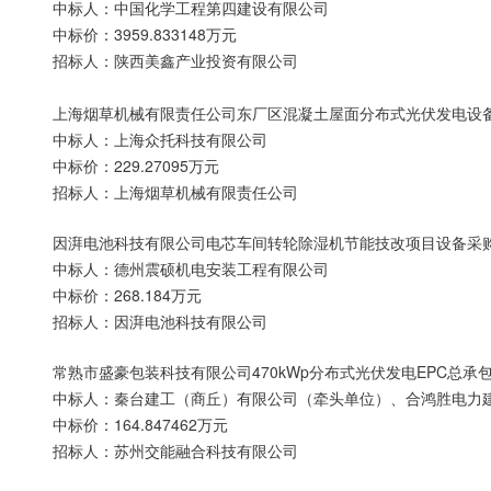
中标人：中国化学工程第四建设有限公司
中标价：3959.833148万元
招标人：陕西美鑫产业投资有限公司
上海烟草机械有限责任公司东厂区混凝土屋面分布式光伏发电设
中标人：上海众托科技有限公司
中标价：229.27095万元
招标人：上海烟草机械有限责任公司
因湃电池科技有限公司电芯车间转轮除湿机节能技改项目设备采
中标人：德州震硕机电安装工程有限公司
中标价：268.184万元
招标人：因湃电池科技有限公司
常熟市盛豪包装科技有限公司470kWp分布式光伏发电EPC总承
中标人：秦台建工（商丘）有限公司（牵头单位）、合鸿胜电力
中标价：164.847462万元
招标人：苏州交能融合科技有限公司