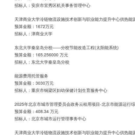
招标人：安庆市宜秀区机关事务管理中心
天津商业大学冷链物流设施技术创新与职业能力提升中心供热能
预算金额：1672万元
招标人：津商业大学
东北大学秦皇岛分校——分校节能改造工程(太阳能系统)
预算金额：165.256000 万元
招标人：东北大学秦皇岛分校
能源费用托管服务
预算金额：3030万元
招标人：重庆市铜梁区妇幼保健计划生育服务中心
2025年北京市城市管理委员会政务云租用项目-北京市能源运行
预算金额：408.34 万元
招标人：北京市城市运行管理事务中心
天津商业大学冷链物流设施技术创新与职业能力提升中心供热能