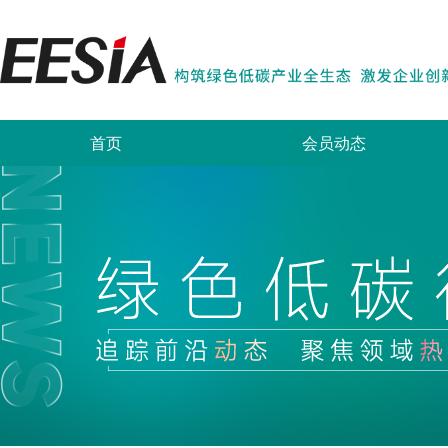
首页
会员动态