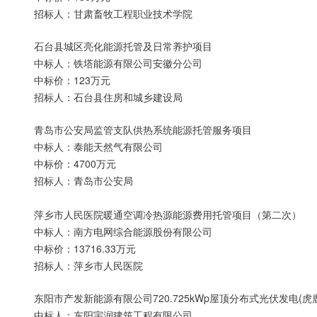
招标人：甘肃畜牧工程职业技术学院
石台县城区亮化能源托管及日常养护项目
中标人：铁塔能源有限公司安徽分公司
中标价：123万元
招标人：石台县住房和城乡建设局
青岛市公安局监管支队供热系统能源托管服务项目
中标人：泰能天然气有限公司
中标价：4700万元
招标人：青岛市公安局
萍乡市人民医院暖通空调冷热源能源费用托管项目（第二次）
中标人：南方电网综合能源股份有限公司
中标价：13716.33万元
招标人：萍乡市人民医院
东阳市产发新能源有限公司720.725kWp屋顶分布式光伏发电(虎
中标人：东阳宇润建筑工程有限公司