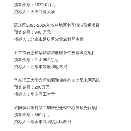
预算金额：1672.0万元
招标人：天津商业大学
延庆区2025-2026年农村地区冬季清洁取暖项目
预算金额：948 万元
招标人：北京市延庆区农业农村局本级
五常市石墨烯锅炉清洁取暖替代改造试点项目
预算金额：214.995万元
招标人：五常市发展和改革局
华东理工大学含新能源和储能的主动配电网系统
预算金额：280万元
招标人：华东理工大学
武阳镇武阳村第二期脐橙仓储中心屋顶光伏项目
预算金额：350万元
招标人：瑞金市武阳镇人民政府