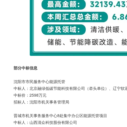
部分中标信息
沈阳市市民服务中心能源托管
中标人：北京融绿低碳节能科技有限公司（牵头单位）、辽宁软
中标价：2598万元
招标人：沈阳市机关事务管理局
晋城市机关事务服务中心8处集中办公区能源托管项目
中标人：山西清众科技股份有限公司