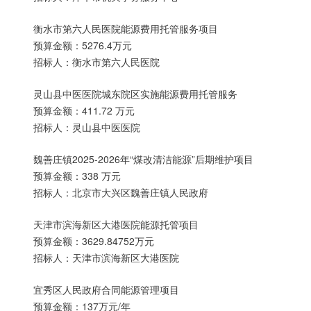
衡水市第六人民医院能源费用托管服务项目
预算金额：5276.4万元
招标人：衡水市第六人民医院
灵山县中医医院城东院区实施能源费用托管服务
预算金额：411.72 万元
招标人：灵山县中医医院
魏善庄镇2025-2026年“煤改清洁能源”后期维护项目
预算金额：338 万元
招标人：北京市大兴区魏善庄镇人民政府
天津市滨海新区大港医院能源托管项目
预算金额：3629.84752万元
招标人：天津市滨海新区大港医院
宜秀区人民政府合同能源管理项目
预算金额：137万元/年