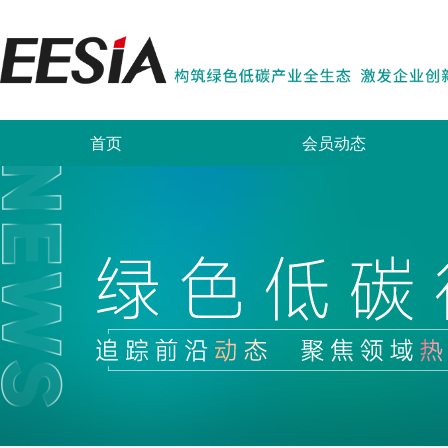
首页
会员动态