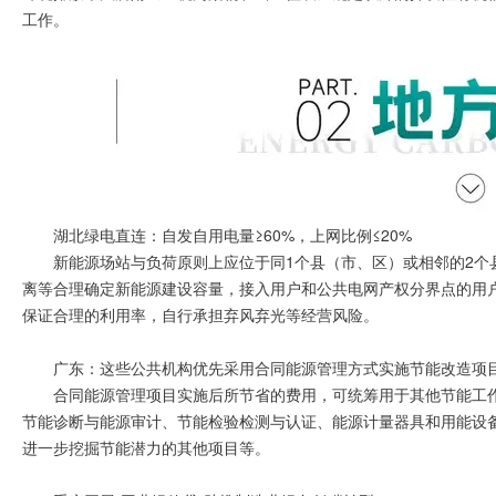
工作。
湖北绿电直连：自发自用电量≥60%，上网比例≤20%
新能源场站与负荷原则上应位于同1个县（市、区）或相邻的2个
离等合理确定新能源建设容量，接入用户和公共电网产权分界点的用
保证合理的利用率，自行承担弃风弃光等经营风险。
广东：这些公共机构优先采用合同能源管理方式实施节能改造项
合同能源管理项目实施后所节省的费用，可统筹用于其他节能工
节能诊断与能源审计、节能检验检测与认证、能源计量器具和用能设
进一步挖掘节能潜力的其他项目等。