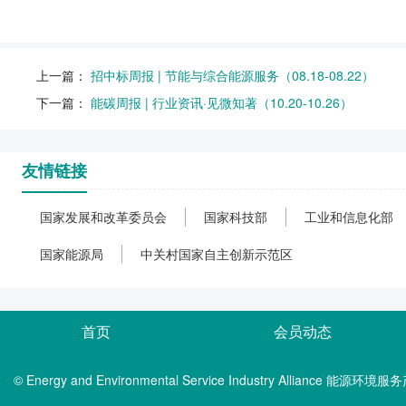
上一篇：
招中标周报 | 节能与综合能源服务（08.18-08.22）
下一篇：
能碳周报 | 行业资讯·见微知著（10.20-10.26）
友情链接
国家发展和改革委员会
国家科技部
工业和信息化部
国家能源局
中关村国家自主创新示范区
首页
会员动态
© Energy and Environmental Service Industry Alliance 能