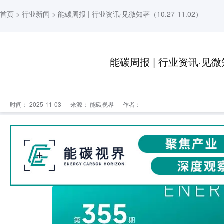
首页
>
行业新闻
> 能碳周报 | 行业资讯·见微知著（10.27-11.02）
能碳周报 | 行业资讯·见微知著
时间： 2025-11-03
来源：
能碳视界
作者：