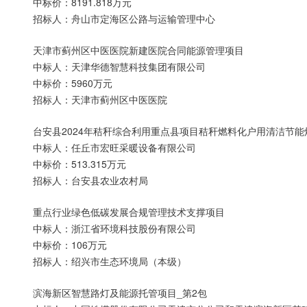
中标价：8191.818万元
招标人：舟山市定海区公路与运输管理中心
天津市蓟州区中医医院新建医院合同能源管理项目
中标人：天津华德智慧科技集团有限公司
中标价：5960万元
招标人：天津市蓟州区中医医院
台安县2024年秸秆综合利用重点县项目秸秆燃料化户用清洁节能
中标人：任丘市宏旺采暖设备有限公司
中标价：513.315万元
招标人：台安县农业农村局
重点行业绿色低碳发展合规管理技术支撑项目
中标人：浙江省环境科技股份有限公司
中标价：106万元
招标人：绍兴市生态环境局（本级）
滨海新区智慧路灯及能源托管项目_第2包