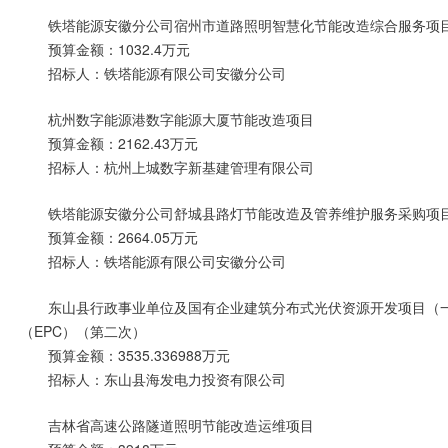
铁塔能源安徽分公司宿州市道路照明智慧化节能改造综合服务项
预算金额：1032.4万元
招标人：铁塔能源有限公司安徽分公司
杭州数字能源港数字能源大厦节能改造项目
预算金额：2162.43万元
招标人：杭州上城数字新基建管理有限公司
铁塔能源安徽分公司舒城县路灯节能改造及管养维护服务采购项
预算金额：2664.05万元
招标人：铁塔能源有限公司安徽分公司
东山县行政事业单位及国有企业建筑分布式光伏资源开发项目（
（EPC）（第二次）
预算金额：3535.336988万元
招标人：东山县海发电力投资有限公司
吉林省高速公路隧道照明节能改造运维项目