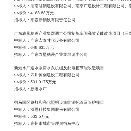
中标人：湖南涟钢建设有限公司、南京广建设计工程有限公司、
中标价：4188.88万元
招标人：阳春新钢铁有限责任公司
广东农垦糖蔗产业集群调丰公司制炼车间高效节能改造项目（三
中标人：广东宏泰甘化设备有限公司
中标价：648.635万元
招标人：广东农垦糖蔗产业集群调丰公司
新港水厂送水泵房水泵机组及配电柜节能改造项目
中标人：四川惊创建设工程有限公司
中标价：501.0175万元
招标人：新港水厂
宿马园区路灯和亮化照明设施能源托管及管护项目
中标人：汉思科技集团股份有限公司
中标价：533.5万元
招标人：宿州市城市管理局宿马中心