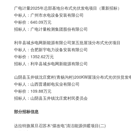
广电计量2025年总部基地分布式光伏发电项目（重新招标）
中标人：广州市水电设备安装有限公司
中标价：640.09万元
招标人：广电计量检测集团股份有限公司
利辛县城乡电网新能源有限公司第五批屋顶分布式光伏项目
中标人：合肥新宇电力设备安装有限公司
中标价：1352.62万元
招标人：利辛县城乡电网新能源有限公司
山阴县玉井镇沈庄窝村(青杨沟村)200KW屋顶分布式光伏扶贫发
中标人：山西晋通邮电实业有限公司
中标价：109.88万元
招标人：山阴县玉井镇沈庄窝村民委员会
部分招标信息
达拉特旗展旦召苏木“煤改电”清洁能源供暖项目(二)