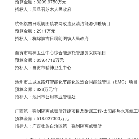
预算金额：3209.9750万元
招标人：展旦召苏木人民政府
杭锦旗吉日嘎朗图镇农网改造及清洁能源供暖项目
预算金额：2911万元
招标人：杭锦旗吉日嘎朗图镇人民政府
自贡市精神卫生中心综合能源托管服务采购项目
预算金额：839.4712万元
招标人：自贡市精神卫生中心
池州市主城区路灯智能化节能化改造合同能源管理（EMC）项目
预算金额：828万元/年
招标人：池州市公用事业管理处
广西第一强制隔离戒毒所迁建项目及附属工程-太阳能热水系统工
预算金额：518.027303万元
招标人：广西壮族自治区第一强制隔离戒毒所