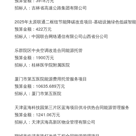
预算金额：3918万元
招标人：吉林省高速公路集团有限公司
2025年太原联通二枢纽节能降碳改造项目-基础设施绿色低碳智
预算金额：422万元
招标人：中国联合网络通信有限公司山西省分公司
乐群院区中央空调改造合同能源托管
预算金额：1900万元
招标人：桂林医学院附属医院
厦门市第五医院能源费用托管服务项目
预算金额：10635.689万元
招标人：厦门市第五医院
天津蓝海科技园第三片区蓝海项目供冷供热合同能源管理服务
预算金额：1241.06万元
招标人：天津滨海高新区物业管理有限公司
聊城市临清市路灯改造工程合同能源管理项目