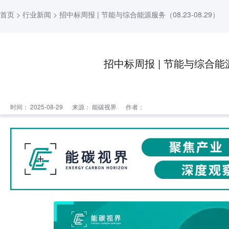
首页
>
行业新闻
> 招中标周报 | 节能与综合能源服务（08.23-08.29）
招中标周报 | 节能与综合能源服
时间： 2025-08-29
来源：
能碳视界
作者：