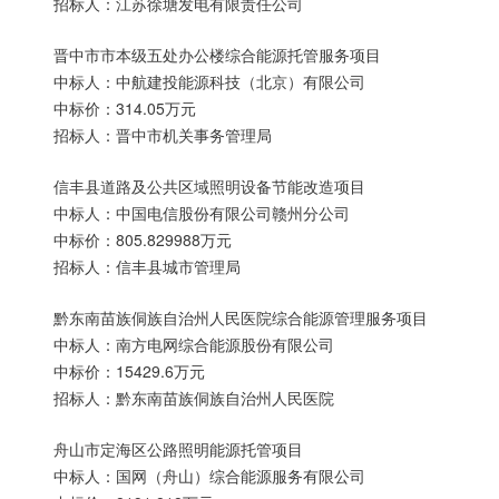
招标人：江苏徐塘发电有限责任公司
晋中市市本级五处办公楼综合能源托管服务项目
中标人：中航建投能源科技（北京）有限公司
中标价：314.05万元
招标人：晋中市机关事务管理局
信丰县道路及公共区域照明设备节能改造项目
中标人：中国电信股份有限公司赣州分公司
中标价：805.829988万元
招标人：信丰县城市管理局
黔东南苗族侗族自治州人民医院综合能源管理服务项目
中标人：南方电网综合能源股份有限公司
中标价：15429.6万元
招标人：黔东南苗族侗族自治州人民医院
舟山市定海区公路照明能源托管项目
中标人：国网（舟山）综合能源服务有限公司