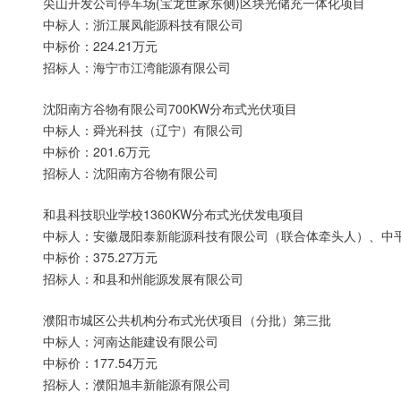
尖山开发公司停车场(宝龙世家东侧)区块光储充一体化项目
中标人：浙江展凤能源科技有限公司
中标价：224.21万元
招标人：海宁市江湾能源有限公司
沈阳南方谷物有限公司700KW分布式光伏项目
中标人：舜光科技（辽宁）有限公司
中标价：201.6万元
招标人：沈阳南方谷物有限公司
和县科技职业学校1360KW分布式光伏发电项目
中标人：安徽晟阳泰新能源科技有限公司（联合体牵头人）、中
中标价：375.27万元
招标人：和县和州能源发展有限公司
濮阳市城区公共机构分布式光伏项目（分批）第三批
中标人：河南达能建设有限公司
中标价：177.54万元
招标人：濮阳旭丰新能源有限公司