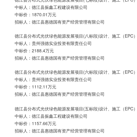
中标人：德江县振鑫工程建设有限公司
中标价：1870.01万元
招标人：德江县惠德国有资产经营管理有限公司
德江县分布式光伏绿色能源发展项目(八标段)设计、施工（EPC
中标人：贵州强德实业投资有限责任公司
中标价：2188.4万元
招标人：德江县惠德国有资产经营管理有限公司
德江县分布式光伏绿色能源发展项目(六标段)设计、施工（EPC
中标人：贵州强德实业投资有限责任公司
中标价：1112.11万元
招标人：德江县惠德国有资产经营管理有限公司
德江县分布式光伏绿色能源发展项目(五标段)设计、施工（EPC
中标人：德江县振鑫工程建设有限公司
中标价：1157.66万元
招标人：德江县惠德国有资产经营管理有限公司