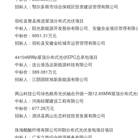
招标人：鄂尔多斯市综合保税区投资建设管理有限公司
宿松县整县推进屋顶分布式光伏项目
中标人：阳光新能源开发股份有限公司、安徽垒金项目管理有限
中标价：9951.31万元
招标人：宿松县安徽金松城市运营管理有限公司
44104MWp屋顶分布式光伏EPC总承包项目
中标人：连云港迅达新能源科技有限公司
中标价：389.081万元
招标人：江阴国联旭新新能源有限公司
两山科技公司绿色粮库光伏融合升级一期12.65MW屋顶分布式
中标人：河南棕耀建设工程有限公司
中标价：677.28万元
招标人：泗洪县两山生态科技投资发展有限公司
珠海醋酸纤维有限公司III期分布式光伏发电项目项目
中标人：广东立胜综合能源服务有限公司