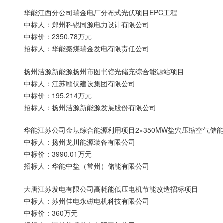
华能江西分公司瑞金电厂分布式光伏项目EPC工程
中标人：郑州科锐同源电力设计有限公司
中标价：2350.78万元
招标人：华能秦煤瑞金发电有限责任公司
扬州洁源新能源扬州市图书馆光储充综合能源站项目
中标人：江苏颐伏建设集团有限公司
中标价：195.214万元
招标人：扬州洁源新能源发展股份有限公司
华能江苏公司金坛综合能源利用项目2×350MW盐穴压缩空气
中标人：扬州龙川能源装备有限公司
中标价：3990.01万元
招标人：华能中盐（常州）储能有限公司
大唐江苏发电有限公司高耗能低压电机节能改造招标项目
中标人：苏州佳电永磁电机科技有限公司
中标价：360万元