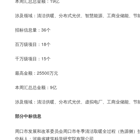
本周汇总总金额：19亿
涉及领域：清洁供暖、分布式光伏、智慧能源、工商业储能、节
招标信息量：36个
百万级项目：18个
千万级项目：15个
最高金额：25500万元
本周汇总总金额：9亿
涉及领域：清洁供暖、分布式光伏、虚拟电厂、工商业储能、节
部分中标信息
周口市发展和改革委员会周口市冬季清洁取暖全过程（热源侧）
中标人：河南省建筑科学研究院有限公司