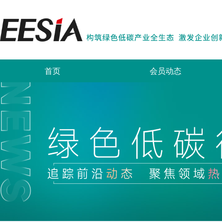
首页
会员动态