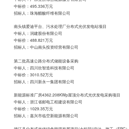
中标价：495.336万元
招标人：珠海醋酸纤维有限公司
南头镇爱迪平台、污水处理厂分布式光伏发电站项目
中标人：润建股份有限公司
中标价：488.821万元
招标人：中山南头投资经营有限公司
第二批高速公路分布式储能设备采购
中标人：四川欣智造科技有限公司
中标价：3010.52万元
招标人：四川新永一集团有限公司
新能源标准厂房4362.208KWp屋顶分布式光伏发电采购项目
中标人：浙江省邮电工程建设有限公司
中标价：1029.35万元
招标人：嘉兴市临空新能源有限公司
德江县分布式光伏绿色能源发展项目(七标段)设计、施工（EPC