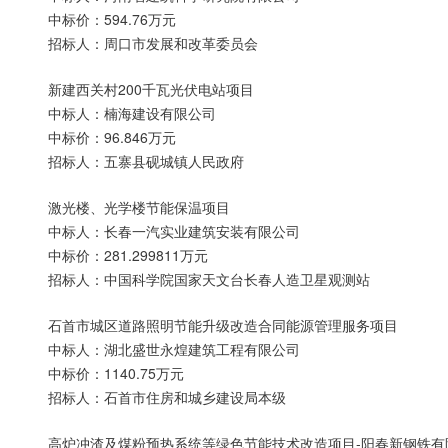
中标价：594.76万元
招标人：周口市发展和改革委员会
新建西关村200千瓦光伏电站项目
中标人：楠海建设有限公司
中标价：96.846万元
招标人：五寨县砚城镇人民政府
激光楼、光学楼节能保温项目
中标人：长春一汽实业建筑安装有限公司
中标价：281.299811万元
招标人：中国科学院国家天文台长春人造卫星观测站
石首市城区道路照明节能升级改造合同能源管理服务项目
中标人：湖北盛世永煌建筑工程有限公司
中标价：1140.75万元
招标人：石首市住房和城乡建设局本级
高炉冲渣及煤粉预热系统等绿色节能技术改造项目-阳春新钢铁有