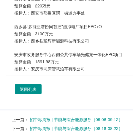
预算金额：220万元
招标人：西安市鄠邑区渭丰街道办事处
西乡县“多能互济协同智控”虚拟电厂项目EPC+O
预算金额：3100万元
招标人：西乡县耀辉新能源科技有限公司
安庆市政务服务中心西侧公共停车场光储充一体化EPC项目
预算金额：1561.98万元
招标人：安庆市同庆智慧泊车有限公司
返回列表
上一篇：
招中标周报 | 节能与综合能源服务（09.06-09.12）
下一篇：
招中标周报 | 节能与综合能源服务（08.18-08.22）