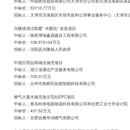
中标人：中国铁塔股份有限公司天津市分公司和天津滨海新区基础
中标价：53710.77万元
招标人：天津市滨海新区市容市政和公用事业服务中心（天津市
兴隆镇清洁取暖“ 水暖炕” 改造项目
中标人：陕西博瑞鑫鼎建设工程有限公司
中标价：108.973104万元
招标人：泾阳县兴隆镇人民政府
中国日用品商城光储充项目
中标人：浙江省通信产业服务有限公司
中标价：709.01万元
招标人：台州市路桥区拓能智能科技有限公司
燃气大厦光储充放示范站EPC项目
中标人：青岛特来电新能源科技有限公司和合肥工业大学设计院
中标价：431.52万元
招标人：合肥合燃华润燃气有限公司