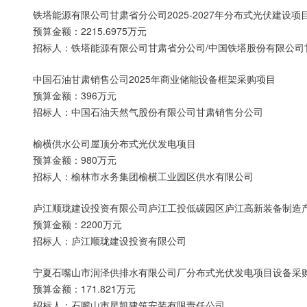
铁塔能源有限公司甘肃省分公司2025-2027年分布式光伏建设项
预算金额：2215.6975万元
招标人：铁塔能源有限公司甘肃省分公司/中国铁塔股份有限公司
中国石油甘肃销售公司2025年商业储能设备框架采购项目
预算金额：396万元
招标人：中国石油天然气股份有限公司甘肃销售分公司
榆横供水公司屋顶分布式光伏发电项目
预算金额：980万元
招标人：榆林市水务集团榆横工业园区供水有限公司
庐江顺珑建设投资有限公司庐江工投低碳园区庐江高新装备制造
预算金额：2200万元
招标人：庐江顺珑建设投资有限公司
宁夏石嘴山市润泽供排水有限公司厂分布式光伏发电项目设备采
预算金额：171.821万元
招标人：石嘴山市星凯建筑安装有限责任公司