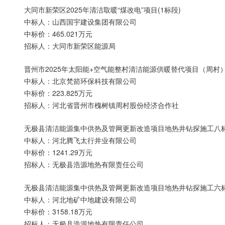
大同市新荣区2025年清洁取暖“煤改电”项目(1标段)
中标人：山西国宇建设集团有限公司
中标价：465.021万元
招标人：大同市新荣区能源局
晋州市2025年太阳能+空气能整村清洁能源供暖替代项目（周村
中标人：北京梵箭环保科技有限公司
中标价：223.825万元
招标人：河北省晋州市槐树镇周村股份经济合作社
无极县清洁能源集中供热及管网更新改造项目地热井钻探施工八
中标人：河北腾飞太行井业有限公司
中标价：1241.29万元
招标人：无极县浩源地热有限责任公司
无极县清洁能源集中供热及管网更新改造项目地热井钻探施工六
中标人：河北地矿中地建设有限公司
中标价：3158.18万元
招标人：无极县浩源地热有限责任公司