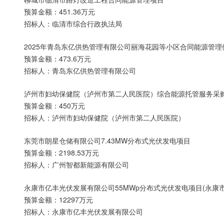
预算金额：451.36万元
招标人：临清市综合行政执法局
2025年青岛东亿供热管理有限公司丽海花园等小区合同能源管理
预算金额：473.6万元
招标人：青岛东亿供热管理有限公司
泸州市妇幼保健院（泸州市第二人民医院）综合能源托管服务采购
预算金额：450万元
招标人：泸州市妇幼保健院（泸州市第二人民医院）
东莞市朗星仓储有限公司7.43MW分布式光伏发电项目
预算金额：2198.53万元
招标人：广州智都新能源有限公司
永康市亿丰光伏发展有限公司55MWp分布式光伏发电项目(永康
预算金额：12297万元
招标人：永康市亿丰光伏发展有限公司