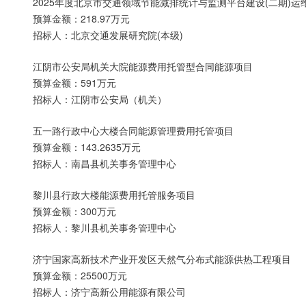
2025年度北京市交通领域节能减排统计与监测平台建设(二期)运
预算金额：218.97万元
招标人：北京交通发展研究院(本级)
江阴市公安局机关大院能源费用托管型合同能源项目
预算金额：591万元
招标人：江阴市公安局（机关）
五一路行政中心大楼合同能源管理费用托管项目
预算金额：143.2635万元
招标人：南昌县机关事务管理中心
黎川县行政大楼能源费用托管服务项目
预算金额：300万元
招标人：黎川县机关事务管理中心
济宁国家高新技术产业开发区天然气分布式能源供热工程项目
预算金额：25500万元
招标人：济宁高新公用能源有限公司