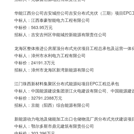
华能江西分公司吉安城控公司吉安分布式光伏（三期）项目EPC
中标人：江西泰豪智能电力工程有限公司
中标价：563.95万元
招标人：吉安吉州区华能城控新能源有限责任公司
龙海区整体推进公房屋顶分布式光伏项目工程总承包及运营一体化
中标人：漳州市水利电力工程有限公司
中标价：24191.3万元
招标人：漳州市龙海区新湾新能源有限公司
江门珠西新材料集聚区分布式能源站项目EPC工程总承包
中标人：中国能源建设集团浙江火电建设有限公司、中国能源建
中标价：32791.2388万元
招标人：京能（阳西）综合能源有限公司
新能源动力电池及储能加工出口仓储物流厂房分布式光伏建设项
中标人：鄂尔多斯市鼎元建筑有限责任公司
中标价：303.396万元