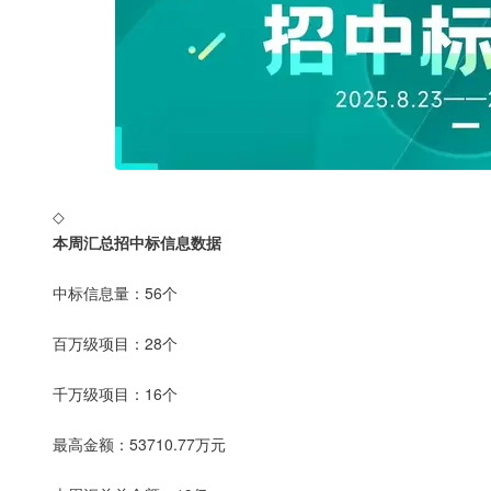
◇
本周汇总招中标信息数据
中标信息量：56个
百万级项目：28个
千万级项目：16个
最高金额：53710.77万元