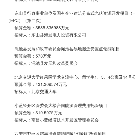
东山县行政事业单位及国有企业建筑分布式光伏资源开发项目（
（EPC）（第二次）
预算金额：3535.336988万元
招标人：东山县海发电力投资有限公司
渑池县发展和改革委员会渑池县易地搬迁安置点储能项目
预算金额：573万元
招标人：渑池县发展和改革委员会
北京交通大学红果园学术交流中心、留学生1、3、4公寓及14
预算金额：431.309574万元
招标人：北京交通大学
小蓝经开区管委会大楼合同能源管理费用托管项目
预算金额：319.5975万元
招标人：南昌小蓝经济技术开发区管理委员会
西安市鄠邑区渭丰街道清洁取暖“水暖炕”改造项目