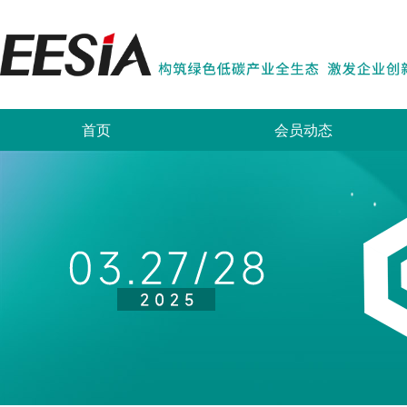
首页
会员动态