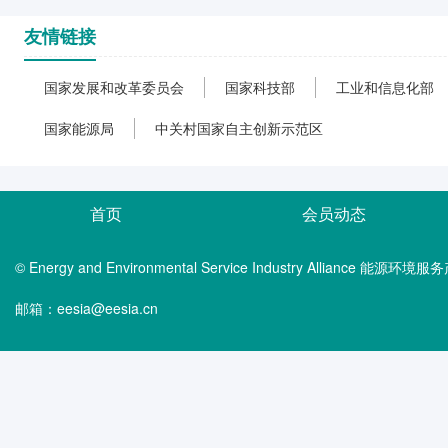
友情链接
国家发展和改革委员会
国家科技部
工业和信息化部
国家能源局
中关村国家自主创新示范区
首页
会员动态
© Energy and Environmental Service Industry Alliance 能
邮箱：eesia@eesia.cn