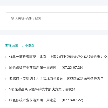
查询结果：共445条
优化外商投资环境，北京、上海为何要强调绿证交易和绿色电力交
绿色低碳产业前沿新闻一周速递！（07.23-07.29）
要减排不要空调！为了实现绿色奥运，这些国家到底有多努力？
5项先进建筑节能降碳技术解决方案，请收好！
绿色低碳产业前沿新闻一周速递！（07.16-07.22）