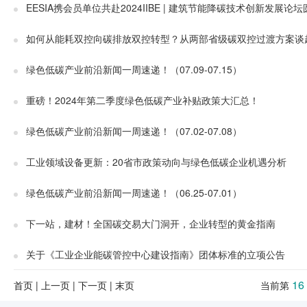
EESIA携会员单位共赴2024IIBE | 建筑节能降碳技术创新发展论
如何从能耗双控向碳排放双控转型？从两部省级碳双控过渡方案谈
绿色低碳产业前沿新闻一周速递！（07.09-07.15）
重磅！2024年第二季度绿色低碳产业补贴政策大汇总！
绿色低碳产业前沿新闻一周速递！（07.02-07.08）
工业领域设备更新：20省市政策动向与绿色低碳企业机遇分析
绿色低碳产业前沿新闻一周速递！（06.25-07.01）
下一站，建材！全国碳交易大门洞开，企业转型的黄金指南
关于《工业企业能碳管控中心建设指南》团体标准的立项公告
16
首页
|
上一页
|
下一页
|
末页
当前第