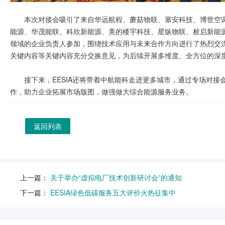
本次对接会吸引了来自华远航程、蘑菇物联、塞安科技、博世空
能源、华茂能联、科欣新能源、美的楼宇科技、星纵物联、桩启新能源
领域的企业负责人参加，围绕技术应用与未来合作方向进行了热烈交
关键内容等关键内容充分交换意见，为后续开展多维度、全方位的深
接下来，EESIA还将带着中航能科走进更多城市，通过专场对
作，助力企业拓展市场版图，做强做大综合能源服务业务。
返回列表
上一篇：
关于举办“虚拟电厂技术创新研讨会”的通知
下一篇：
EESIA绿色低碳服务五大评价火热征集中