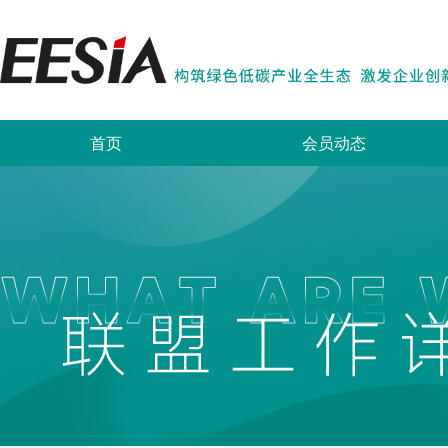
首页
会员动态