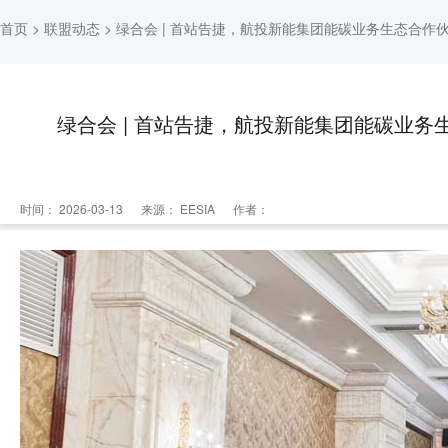
首页
>
联盟动态
> 绿合会 | 首站告捷，航投新能集团能碳业务生态合
绿合会 | 首站告捷，航投新能集团能碳业
时间： 2026-03-13
来源：
EESIA
作者：