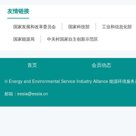
友情链接
国家发展和改革委员会
国家科技部
工业和信息化部
国家能源局
中关村国家自主创新示范区
首页
会员动态
© Energy and Environmental Service Industry Alliance 能
邮箱：eesia@eesia.cn