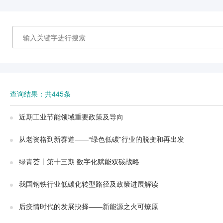
查询结果：共445条
近期工业节能领域重要政策及导向
从老资格到新赛道——“绿色低碳”行业的脱变和再出发
绿青荟丨第十三期 数字化赋能双碳战略
我国钢铁行业低碳化转型路径及政策进展解读
后疫情时代的发展抉择——新能源之火可燎原