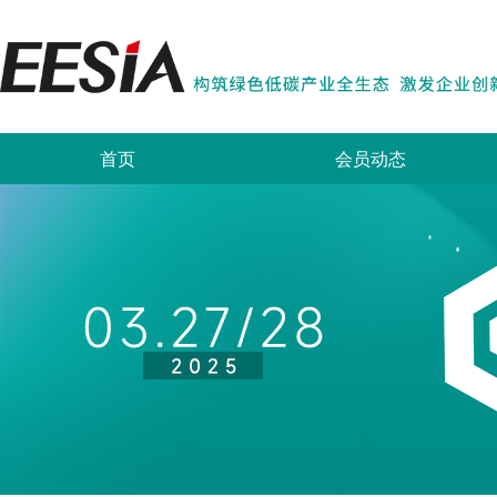
首页
会员动态