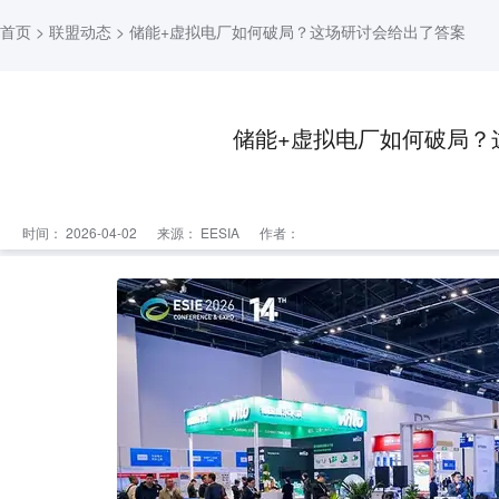
首页
>
联盟动态
> 储能+虚拟电厂如何破局？这场研讨会给出了答案
储能+虚拟电厂如何破局？
时间： 2026-04-02
来源：
EESIA
作者：