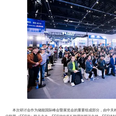
本次研讨会作为储能国际峰会暨展览会的重要组成部分，由中关村