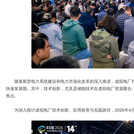
随着新型电力系统建设和电力市场化改革的深入推进，虚拟电厂
快速发展期。其中，技术创新，尤其是储能技术在虚拟电厂资源聚合
焦点。
为深入探讨虚拟电厂技术创新、应用前景与实践路径，2026年4