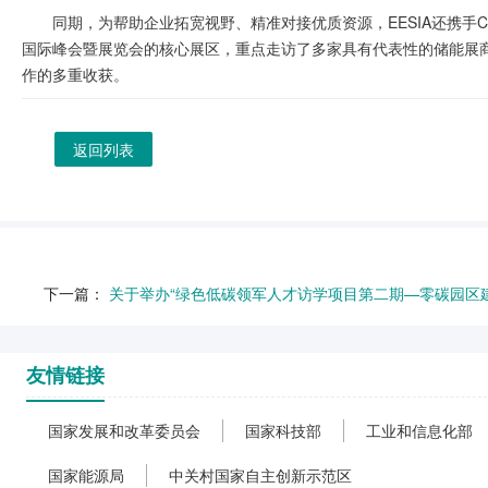
同期，为帮助企业拓宽视野、精准对接优质资源，EESIA还携手CN
国际峰会暨展览会的核心展区，重点走访了多家具有代表性的储能展
作的多重收获。
返回列表
下一篇：
关于举办“绿色低碳领军人才访学项目第二期—零碳园区
友情链接
国家发展和改革委员会
国家科技部
工业和信息化部
国家能源局
中关村国家自主创新示范区