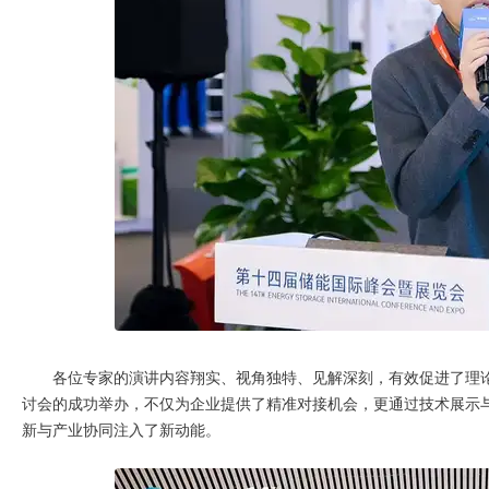
各位专家的演讲内容翔实、视角独特、见解深刻，有效促进了理
讨会的成功举办，不仅为企业提供了精准对接机会，更通过技术展示
新与产业协同注入了新动能。