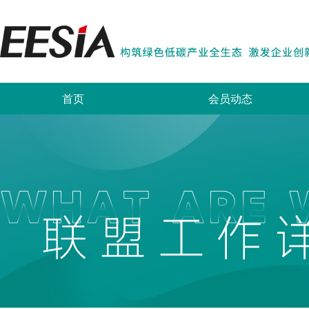
首页
会员动态