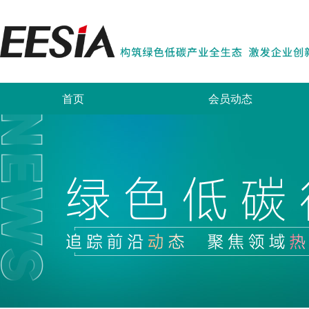
首页
会员动态