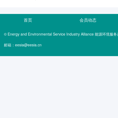
首页
会员动态
© Energy and Environmental Service Industry Alliance 能
邮箱：eesia@eesia.cn