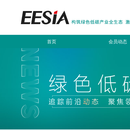
首页
会员动态