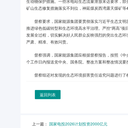
生动物保护措施。一些水电站生态流量泄放未达要求，部
矿山生态修复措施落实不到位，神延煤炭西湾露天煤矿等
督察要求，国家能源集团要贯彻落实习近平生态文明
推进绿色低碳转型和生态环境高水平治理。严控“两高”
发展全过程，切实解决好人民群众反映强烈的突出生态环
严肃、精准、有效问责。
督察强调，国家能源集团应根据督察报告，按照《中
个工作日内报送党中央、国务院。整改方案和整改情况要
督察组还对发现的生态环境损害责任追究问题进行了
返回列表
上一篇：
国家电投2026计划投资2000亿元