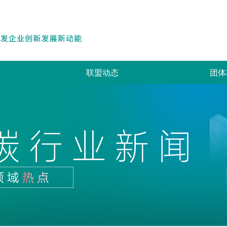
联盟动态
团体