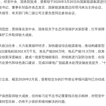
。经党中央、国务院批准，督察组于2026年3月20日向国家能源集团进
组书记、董事长邹磊作表态发言，国家能源集团总经理冯来法主持会议。
关领导、有关部门和二级公司主要负责同志参加会议。
明思想，贯彻落实党中央、国务院关于生态环境保护决策部署，扛牢保障
保护工作取得较大成效。
大政治任务，大力发展循环经济，加快建设综合能源基地，推动构建新型
煤电机组302.8万千瓦、焦化产能266万吨、电石产能15.3万吨，统筹
业创新深度融合，建成一批新型储能项目。持续推进污染防治攻坚，在役
电气化替代和绿色港口建设，完成33家电厂脱硫废水处理设施改造提升，“
立改。截至2026年2月底，督察组交办的27件群众举报问题均已办结或
护虽然取得较大成效，但对标习近平总书记重要指示批示精神，对照党中
碳转型目标，仍有不少差距和亟待解决的问题。