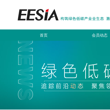
首页
会员动态