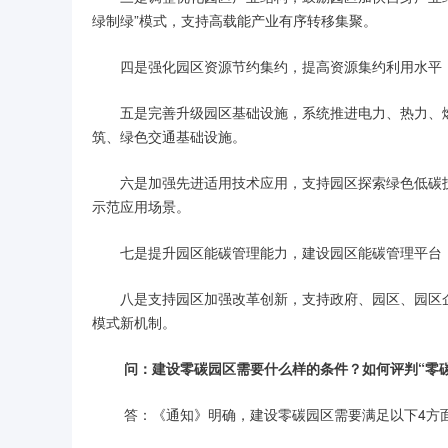
绿制绿”模式，支持高载能产业有序转移集聚。
四是强化园区资源节约集约，提高资源集约利用水平
五是完善升级园区基础设施，系统推进电力、热力、
筑、绿色交通基础设施。
六是加强先进适用技术应用，支持园区探索绿色低碳
示范应用场景。
七是提升园区能碳管理能力，建设园区能碳管理平台
八是支持园区加强改革创新，支持政府、园区、园区
模式新机制。
问：建设零碳园区需要什么样的条件？如何评判“零碳
答：《通知》明确，建设零碳园区需要满足以下4方