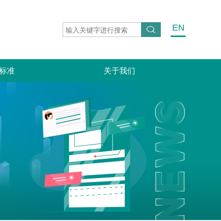
EN
标准
关于我们