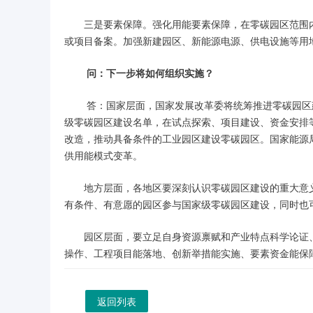
三是要素保障。强化用能要素保障，在零碳园区范围
或项目备案。加强新建园区、新能源电源、供电设施等用
问：下一步将如何组织实施？
答：国家层面，国家发展改革委将统筹推进零碳园区
级零碳园区建设名单，在试点探索、项目建设、资金安排
改造，推动具备条件的工业园区建设零碳园区。国家能源
供用能模式变革。
地方层面，各地区要深刻认识零碳园区建设的重大意
有条件、有意愿的园区参与国家级零碳园区建设，同时也
园区层面，要立足自身资源禀赋和产业特点科学论证
操作、工程项目能落地、创新举措能实施、要素资金能保
返回列表