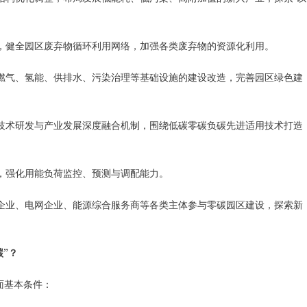
，健全园区废弃物循环利用网络，加强各类废弃物的资源化利用。
燃气、氢能、供排水、污染治理等基础设施的建设改造，完善园区绿色建
技术研发与产业发展深度融合机制，围绕低碳零碳负碳先进适用技术打造
，强化用能负荷监控、预测与调配能力。
企业、电网企业、能源综合服务商等各类主体参与零碳园区建设，探索新
”？
面基本条件：