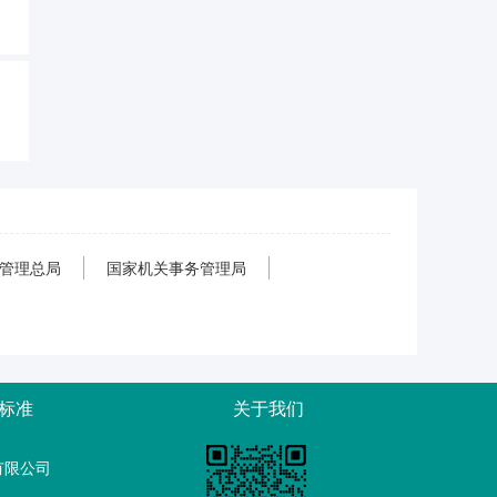
管理总局
国家机关事务管理局
标准
关于我们
有限公司