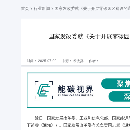
首页
>
行业新闻
> 国家发改委就《关于开展零碳园区建设的
国家发改委就《关于开展零碳园
时间： 2025-07-09
来源：
发改委
作者：
近日，国家发展改革委、工业和信息化部、国家能源局
下简称《通知》）。国家发展改革委有关负责同志就《通