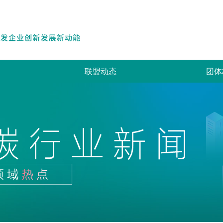
联盟动态
团体