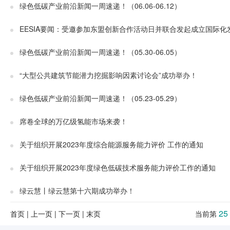
绿色低碳产业前沿新闻一周速递！（06.06-06.12）
EESIA要闻：受邀参加东盟创新合作活动日并联合发起成立国际化
绿色低碳产业前沿新闻一周速递！（05.30-06.05）
“大型公共建筑节能潜力挖掘影响因素讨论会”成功举办！
绿色低碳产业前沿新闻一周速递！（05.23-05.29）
席卷全球的万亿级氢能市场来袭！
关于组织开展2023年度综合能源服务能力评价 工作的通知
关于组织开展2023年度绿色低碳技术服务能力评价工作的通知
绿云慧丨绿云慧第十六期成功举办！
25
首页
|
上一页
|
下一页
|
末页
当前第