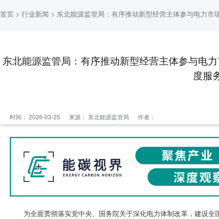
首页
>
行业新闻
> 东北能源监管局：有序推动新型经营主体参与电力市
东北能源监管局：有序推动新型经营主体参与电力
度服
时间： 2026-03-25
来源：
东北能源监管局
作者：
为全面贯彻落实党中央、国务院关于深化电力体制改革，建设全