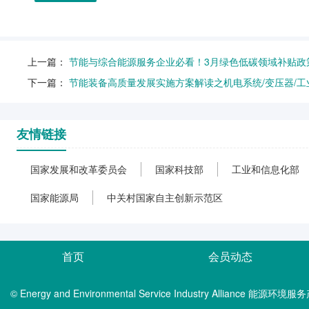
上一篇：
节能与综合能源服务企业必看！3月绿色低碳领域补贴政
下一篇：
节能装备高质量发展实施方案解读之机电系统/变压器/工
友情链接
国家发展和改革委员会
国家科技部
工业和信息化部
国家能源局
中关村国家自主创新示范区
首页
会员动态
© Energy and Environmental Service Industry Alliance 能