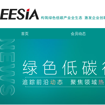
首页
会员动态