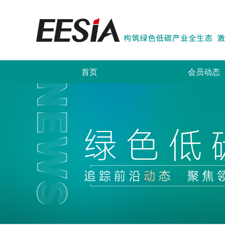
首页
会员动态