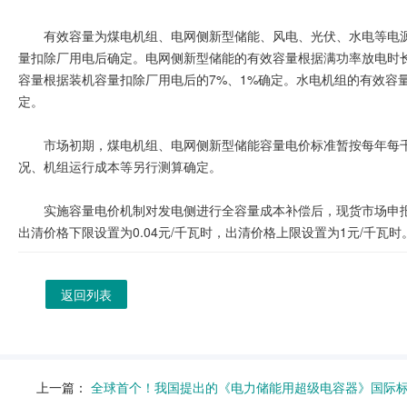
有效容量为煤电机组、电网侧新型储能、风电、光伏、水电等电
量扣除厂用电后确定。电网侧新型储能的有效容量根据满功率放电时长
容量根据装机容量扣除厂用电后的7%、1%确定。水电机组的有效容量
定。
市场初期，煤电机组、电网侧新型储能容量电价标准暂按每年每千
况、机组运行成本等另行测算确定。
实施容量电价机制对发电侧进行全容量成本补偿后，现货市场申报价格
出清价格下限设置为0.04元/千瓦时，出清价格上限设置为1元/千瓦时
返回列表
上一篇：
全球首个！我国提出的《电力储能用超级电容器》国际