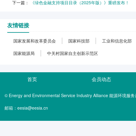
下一篇：
《绿色金融支持项目目录（2025年版）》重磅发布！
友情链接
国家发展和改革委员会
国家科技部
工业和信息化部
国家能源局
中关村国家自主创新示范区
首页
会员动态
© Energy and Environmental Service Industry Alliance 能
邮箱：eesia@eesia.cn