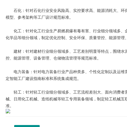
石化：针对石化行业安全风险高、实控要求高、能源消耗大、环
模型、参考架构等工厂设计规范标准。
化工：针对化工行业生产易燃易爆有毒有害、行业细分领域多、
化学品等细分领域，制定优化控制、安全环保、质量管控、能源管理
建材：针对建材行业细分领域多、工艺差别明显等特点，围绕水
控、能源管理、设备管理、仓储物流管理等规范标准。
电力装备：针对电力装备行业产品种类多、个性化定制以及运维
定智能工厂建设指南标准和系统集成规范。
轻工：针对轻工行业细分领域多、工艺流程差别大、面向消费者
械、日用化工机械、造纸机械等轻工专用装备领域，制定轻工机械互
准。