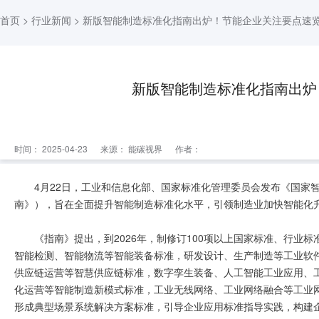
首页
>
行业新闻
> 新版智能制造标准化指南出炉！节能企业关注要点速
新版智能制造标准化指南出炉
时间： 2025-04-23
来源：
能碳视界
作者：
4月22日，工业和信息化部、国家标准化管理委员会发布《国家智
南》），旨在全面提升智能制造标准化水平，引领制造业加快智能化
《指南》提出，到2026年，制修订100项以上国家标准、行业
智能检测、智能物流等智能装备标准，研发设计、生产制造等工业软
供应链运营等智慧供应链标准，数字孪生装备、人工智能工业应用、
化运营等智能制造新模式标准，工业无线网络、工业网络融合等工业
形成典型场景系统解决方案标准，引导企业应用标准指导实践，构建