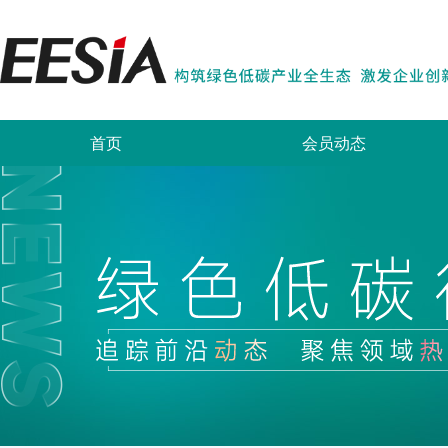
首页
会员动态