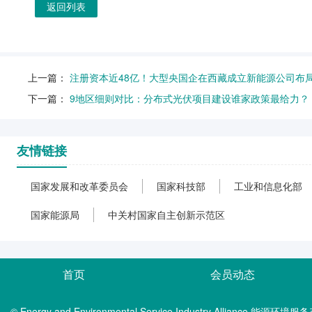
返回列表
上一篇：
注册资本近48亿！大型央国企在西藏成立新能源公司布
下一篇：
9地区细则对比：分布式光伏项目建设谁家政策最给力？
友情链接
国家发展和改革委员会
国家科技部
工业和信息化部
国家能源局
中关村国家自主创新示范区
首页
会员动态
© Energy and Environmental Service Industry Alliance 能