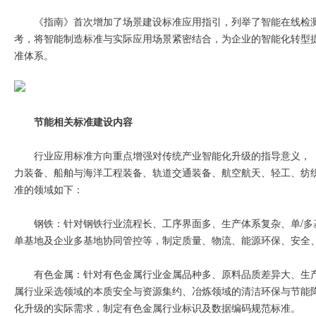
《指南》首次增加了场景建设标准应用指引，列举了智能在线检
考，将智能制造标准与实际应用场景紧密结合，为企业的智能化转型
准体系。
节能相关标准建设内容
行业应用标准方向重点增强对传统产业智能化升级的指导意义，
力装备、船舶与海洋工程装备、轨道交通装备、航空航天、轻工、纺织
准的领域如下：
钢铁：针对钢铁行业流程长、工序界面多、生产体系复杂、单/
单基地及企业多基地协同管控等，制定质量、物流、能源环保、安全
有色金属：针对有色金属行业金属品种多、原料品质差异大、生
属行业采选领域的本质安全与资源集约、冶炼领域的清洁环保与节能
化升级的实际需求，制定有色金属行业标识及数据编码规范标准。