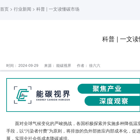
首页
>
行业新闻
> 科普 | 一文读懂碳市场
科普 | 一文
时间： 2024-09-29
来源：
能碳视界
作者： 徐六六
面对全球气候变化的严峻挑战，各国积极探索并实施多种降低温
手段，以“污染者付费”为原则，将排放的负外部效应内部成本化，促
展，实现全社会低成本降碳减排。