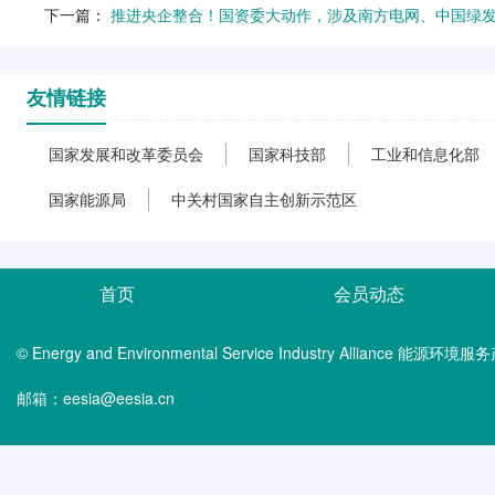
下一篇：
推进央企整合！国资委大动作，涉及南方电网、中国绿
友情链接
国家发展和改革委员会
国家科技部
工业和信息化部
国家能源局
中关村国家自主创新示范区
首页
会员动态
© Energy and Environmental Service Industry Alliance 能
邮箱：eesia@eesia.cn