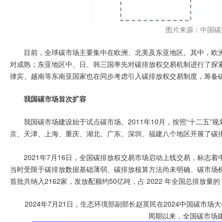
图片来源：中国碳
目前，全球碳市场主要集中在欧洲、北美及东亚地区。其中，欧
对成熟；东亚地区中、日、韩三国率先对碳排放权交易机制进行了探
律宾、越南等东南亚国家也在同步考虑引入碳排放权交易制度，筹备
我国碳市场首次扩容
我国碳市场建设始于试点碳市场。2011年10月，按照“十二五”
京、天津、上海、重庆、湖北、广东、深圳、福建八个地区开展了碳
2021年7月16日，全国碳排放权交易市场启动上线交易，标志
当时受限于碳排放数据基础薄弱、碳排放核算方法尚未明确、碳市场
首批共纳入2162家，发放配额约50亿吨，占 2022 年全国总排放量的 
2024年7月21日，生态环境部副部长赵英民在2024中国碳市
周期以来，全国碳市场