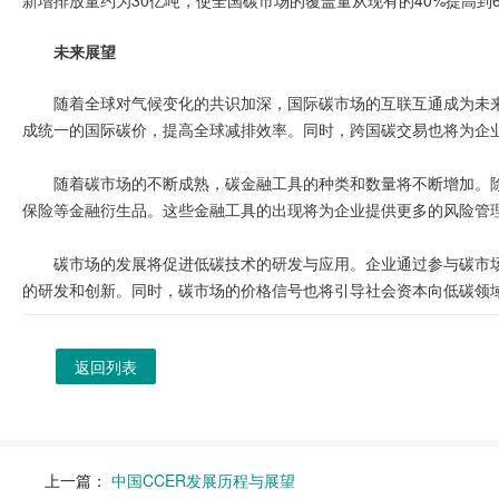
新增排放量约为30亿吨，使全国碳市场的覆盖量从现有的40%提高到6
未来展望
随着全球对气候变化的共识加深，国际碳市场的互联互通成为未
成统一的国际碳价，提高全球减排效率。同时，跨国碳交易也将为企
随着碳市场的不断成熟，碳金融工具的种类和数量将不断增加。
保险等金融衍生品。这些金融工具的出现将为企业提供更多的风险管
碳市场的发展将促进低碳技术的研发与应用。企业通过参与碳市
的研发和创新。同时，碳市场的价格信号也将引导社会资本向低碳领
返回列表
上一篇：
中国CCER发展历程与展望