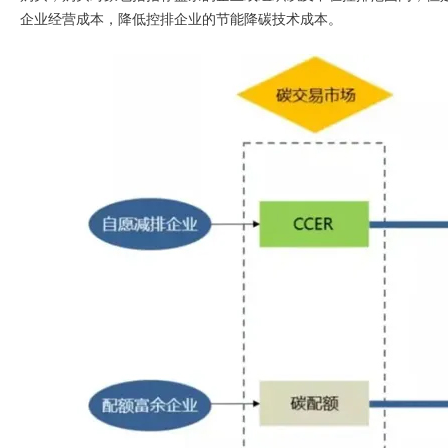
企业经营成本，降低控排企业的节能降碳技术成本。