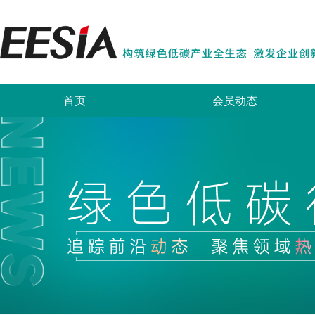
首页
会员动态