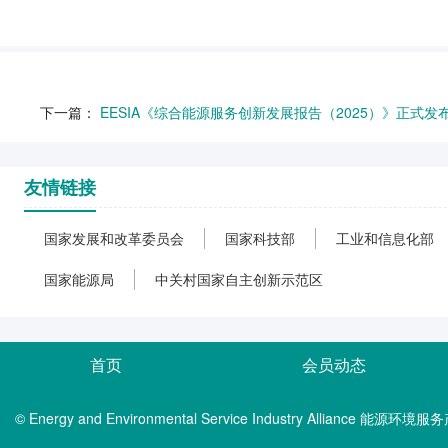
下一篇：
EESIA《综合能源服务创新发展报告（2025）》正式发
友情链接
国家发展和改革委员会
国家科技部
工业和信息化部
国家能源局
中关村国家自主创新示范区
首页
会员动态
© Energy and Environmental Service Industry Alliance 能