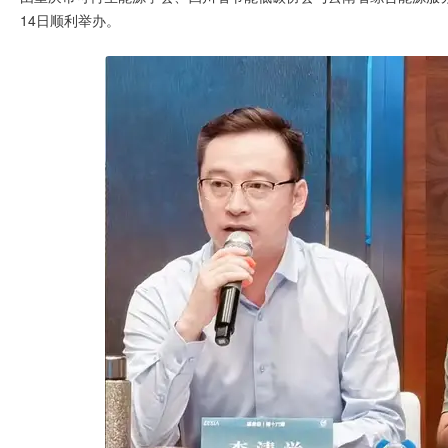
14日顺利举办。