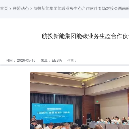
首页
>
联盟动态
> 航投新能集团能碳业务生态合作伙伴专场对接会西南
航投新能集团能碳业务生态合作伙
时间： 2026-05-15
来源：
EESIA
作者：