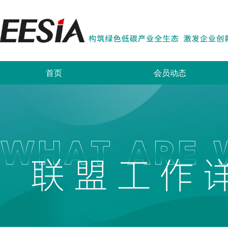
首页
会员动态