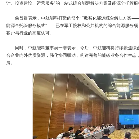
计、投资建设、运营服务”的一站式综合能源解决方案及能源全托管服
俞吕群表示，中航能科打造的“3个1”数智化能源综合解决方案—
能源全托管服务模式”——已在军工院校和公共机构的综合能源服务
客户与行业的高度认可。
同时，中航能科董事吴一非表示，今后，中航能科将持续聚焦综合
合企业内外优质资源，强化协同联动，构建完善的能碳业务合作生态
展。