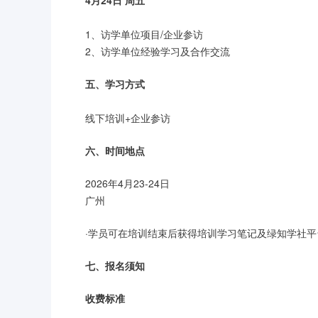
4月24日 周五
1、访学单位项目/企业参访
2、访学单位经验学习及合作交流
五、学习方式
线下培训+企业参访
六、时间地点
2026年4月23-24日
广州
·学员可在培训结束后获得培训学习笔记及绿知学社平
七、报名须知
收费标准