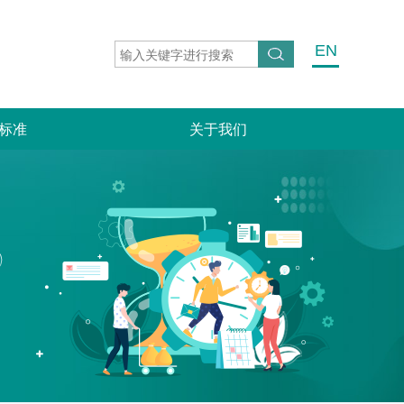
EN
标准
关于我们