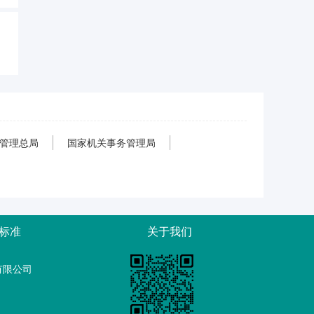
管理总局
国家机关事务管理局
标准
关于我们
有限公司