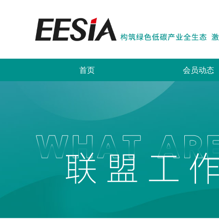
首页
会员动态