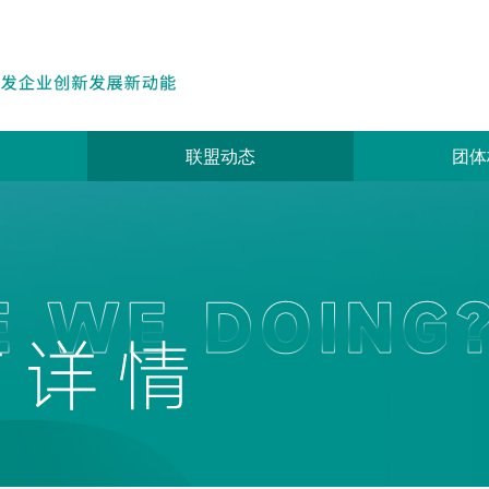
联盟动态
团体