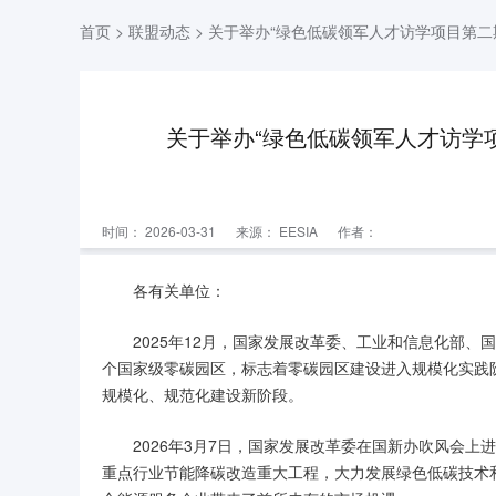
首页
>
联盟动态
> 关于举办“绿色低碳领军人才访学项目第
关于举办“绿色低碳领军人才访学
时间： 2026-03-31
来源：
EESIA
作者：
各有关单位：
2025年12月，国家发展改革委、工业和信息化部
个国家级零碳园区，标志着零碳园区建设进入规模化实践阶
规模化、规范化建设新阶段。
2026年3月7日，国家发展改革委在国新办吹风会上
重点行业节能降碳改造重大工程，大力发展绿色低碳技术