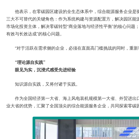
他表示，在零碳园区建设的全生态体系中，综合能源服务企业是
三大不可替代的关键角色：作为系统构建与资源配置方，解决园区能源
市场化投资主体，解决零碳转型“商业落地与经济性平衡”的核心问题
有效与长效达成”的核心问题。
“对于活跃在需求侧的企业，必须在直面高门槛挑战的同时，重新
“理论源自实践”
眼见为实，沉浸式感受先进经验
知识源自实践，又将付诸于实践。
作为全国经济第一大省、海上风电装机规模第一大省、外贸进出口
业大省的优势，汇聚了全国顶尖的综合能源服务企业，共同探索零碳