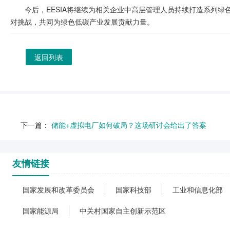
今后，EESIA将继续为相关企业中高层管理人员持续打造系列
对挑战，共同为绿色低碳产业发展贡献力量。
返回列表
下一篇：
储能+虚拟电厂如何破局？这场研讨会给出了答案
友情链接
国家发展和改革委员会
国家科技部
工业和信息化部
国家能源局
中关村国家自主创新示范区