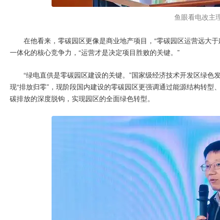
鱼眼看电改主
在他看来，零碳园区更像是商业地产项目，“零碳园区运营远大于
一体化的核心竞争力，“运营才是决定项目胜败的关键。”
“绿电直供是零碳园区建设的关键。”国家级经济技术开发区绿色
现“排放归零”，现阶段国内建设的零碳园区更强调通过能源结构转型
碳排放的深度脱钩，实现园区的全面绿色转型。