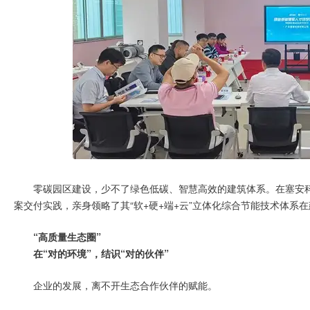
零碳园区建设，少不了绿色低碳、智慧高效的建筑体系。在塞安
案交付实践，亲身领略了其“软+硬+端+云”立体化综合节能技术体系
“高质量生态圈”
在“对的环境”，结识“对的伙伴”
企业的发展，离不开生态合作伙伴的赋能。