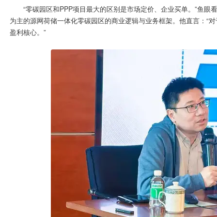
“零碳园区和PPP项目最大的区别是市场定价、企业买单。”鱼
为主的源网荷储一体化零碳园区的商业逻辑与业务框架。他直言：“
盈利核心。”