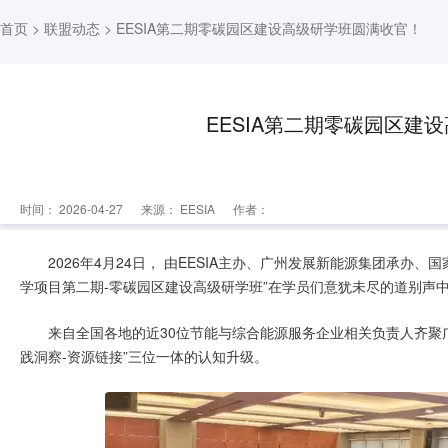
首页
>
联盟动态
> EESIA第二期零碳园区建设高级研学班圆满收官！
EESIA第二期零碳园区建
时间： 2026-04-27
来源：
EESIA
作者：
2026年4月24日， 由EESIA主办、广州发展新能源集团承
学项目第二期-零碳园区建设高级研学班”在学员们意犹未尽的道别声
来自全国各地的近30位节能与综合能源服务企业相关负责人齐聚
践洞察-资源链接”三位一体的认知升级。