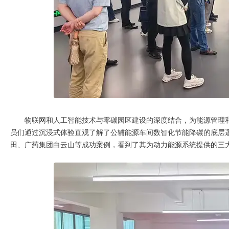
物联网和人工智能技术与零碳园区建设的深度结合，为能源管理
员们通过沉浸式体验直观了解了公辅能源车间数智化节能降碳的底层
田、广药集团白云山等成功案例，看到了其为动力能源系统提供的三