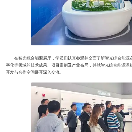
在智光综合能源展厅，学员们认真参观并全面了解智光综合能源
字化等领域的技术成果、项目案例及产业布局，并就智光综合能源深
开发与合作空间展开深入交流。