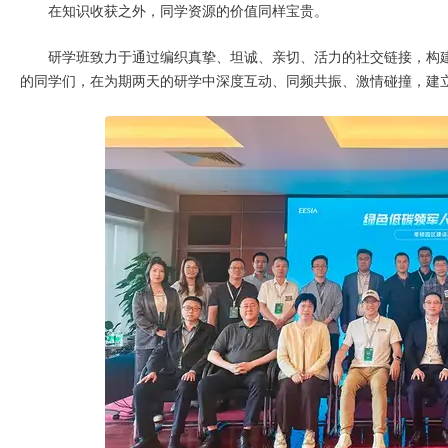
在知识收获之外，同学资源的价值同样宝贵。
研学班致力于通过编织真挚、坦诚、亲切、活力的社交链接，构
的同学们，在为期两天的研学中深度互动、同频共振、激情碰撞，建