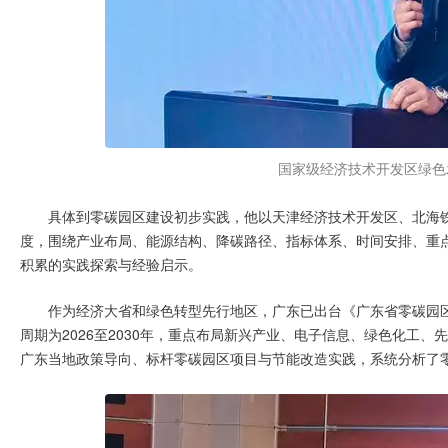
国家级经济技术开发区绿色
具体到零碳园区建设初步实践，他以天津经济技术开发区、北海
度，围绕产业布局、能源结构、降碳路径、指标体系、时间安排、重
积累的实践探索与经验启示。
作为经济大省和绿色转型先行地区，广东已出台《广东省零碳园区
周期为2026至2030年，重点布局新兴产业、电子信息、绿色化工
广东当地政策导向、标杆零碳园区项目与节能改造实践，系统分析了