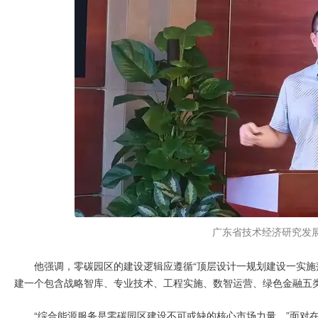
广东省技术经济研究发
他强调，零碳园区的建设逻辑应遵循“顶层设计一规划建设一实施
建一个包含战略智库、专业技术、工程实施、数智运营、绿色金融五类角
“综合能源服务是零碳园区建设不可或缺的核心市场力量。”面对在