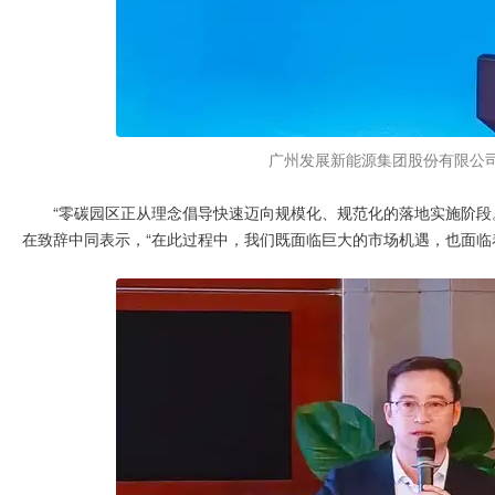
广州发展新能源集团股份有限公
“零碳园区正从理念倡导快速迈向规模化、规范化的落地实施阶段
在致辞中同表示，“在此过程中，我们既面临巨大的市场机遇，也面临