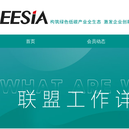
首页
会员动态