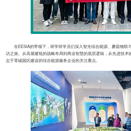
在EESIA的带领下，研学班学员们深入智光综合能源、蘑菇物
访之旅。从高屋建瓴的战略布局到商业智慧的底层逻辑，从先进技术
志于零碳园区建设的综合能源服务企业的关注重点。