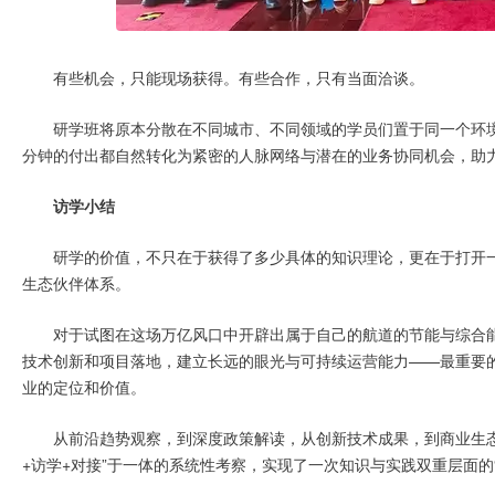
有些机会，只能现场获得。有些合作，只有当面洽谈。
研学班将原本分散在不同城市、不同领域的学员们置于同一个环
分钟的付出都自然转化为紧密的人脉网络与潜在的业务协同机会，助
访学小结
研学的价值，不只在于获得了多少具体的知识理论，更在于打开
生态伙伴体系。
对于试图在这场万亿风口中开辟出属于自己的航道的节能与综合
技术创新和项目落地，建立长远的眼光与可持续运营能力——最重要
业的定位和价值。
从前沿趋势观察，到深度政策解读，从创新技术成果，到商业生
+访学+对接”于一体的系统性考察，实现了一次知识与实践双重层面的