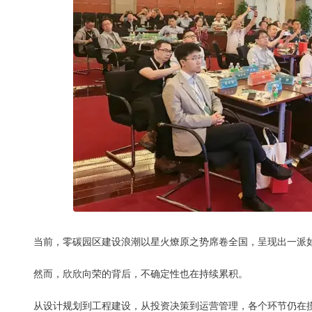
当前，零碳园区建设浪潮以星火燎原之势席卷全国，呈现出一派
然而，欣欣向荣的背后，不确定性也在持续累积。
从设计规划到工程建设，从投资决策到运营管理，各个环节仍在