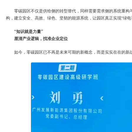
零碳园区不仅是供给侧的转型替代，同样需要需求侧的系统重构
构，建立安全、高效、绿色、坚韧的能源系统，让园区真正实现“绿电
“知识就是力量”
厘清产业逻辑，找准企业定位
如今，零碳园区已不再是未来可期的新概念，而是实实在在的新