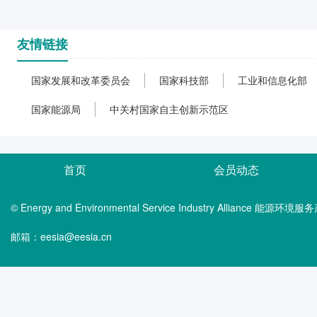
友情链接
国家发展和改革委员会
国家科技部
工业和信息化部
国家能源局
中关村国家自主创新示范区
首页
会员动态
© Energy and Environmental Service Industry Alliance 能
邮箱：eesia@eesia.cn