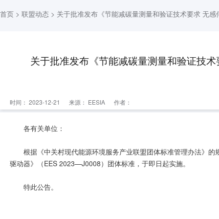
首页
>
联盟动态
> 关于批准发布《节能减碳量测量和验证技术要求 无
关于批准发布《节能减碳量测量和验证技术
时间： 2023-12-21
来源：
EESIA
作者：
各有关单位：
根据《中关村现代能源环境服务产业联盟团体标准管理办法》的
驱动器》（EES 2023—J0008）团体标准，于即日起实施。
特此公告。