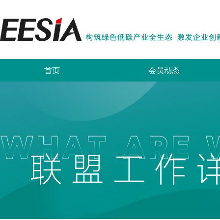
首页
会员动态