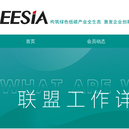
首页
会员动态