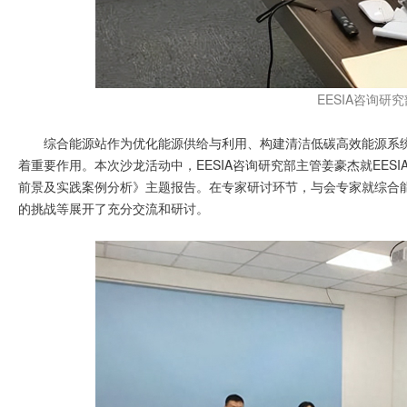
EESIA咨询研
综合能源站作为优化能源供给与利用、构建清洁低碳高效能源系
着重要作用。本次沙龙活动中，EESIA咨询研究部主管姜豪杰就EE
前景及实践案例分析》主题报告。在专家研讨环节，与会专家就综合
的挑战等展开了充分交流和研讨。