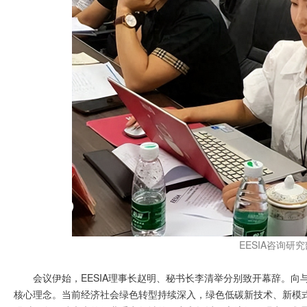
EESIA咨询研
会议伊始，EESIA理事长赵明、秘书长李清举分别致开幕辞。向
核心理念。当前经济社会绿色转型持续深入，绿色低碳新技术、新模式