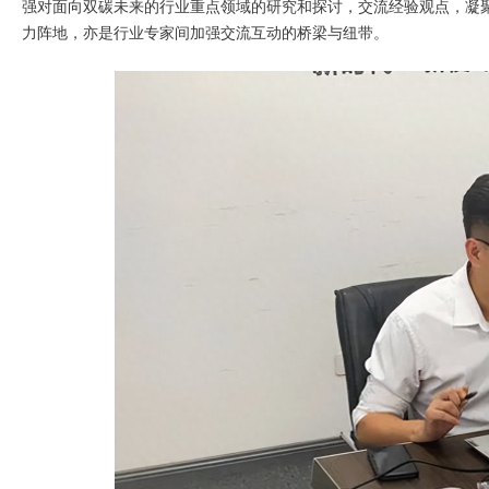
强对面向双碳未来的行业重点领域的研究和探讨，交流经验观点，凝聚
力阵地，亦是行业专家间加强交流互动的桥梁与纽带。