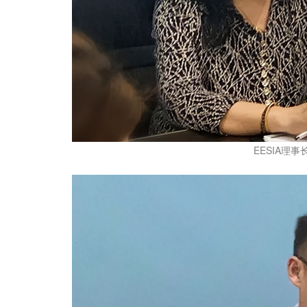
EESIA理事