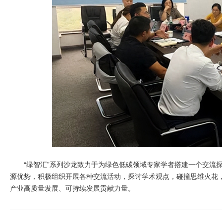
“绿智汇”系列沙龙致力于为绿色低碳领域专家学者搭建一个交流探
源优势，积极组织开展各种交流活动，探讨学术观点，碰撞思维火花
产业高质量发展、可持续发展贡献力量。