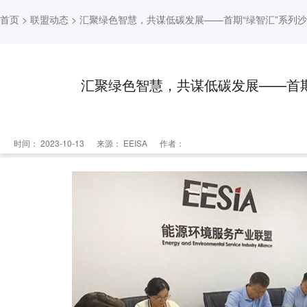
首页
>
联盟动态
> 汇聚绿色智慧，共谋低碳发展——首期“绿智汇”系列
汇聚绿色智慧，共谋低碳发展——首期
时间： 2023-10-13
来源：
EEISA
作者：