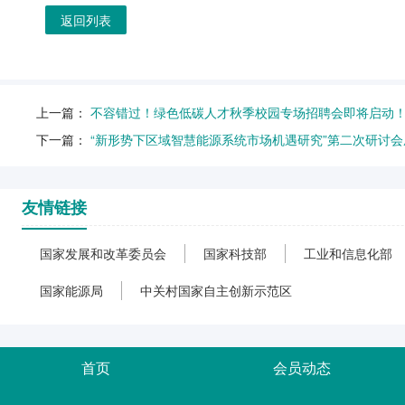
返回列表
上一篇：
不容错过！绿色低碳人才秋季校园专场招聘会即将启动
下一篇：
“新形势下区域智慧能源系统市场机遇研究”第二次研讨
友情链接
国家发展和改革委员会
国家科技部
工业和信息化部
国家能源局
中关村国家自主创新示范区
首页
会员动态