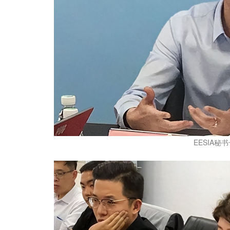
EESIA秘