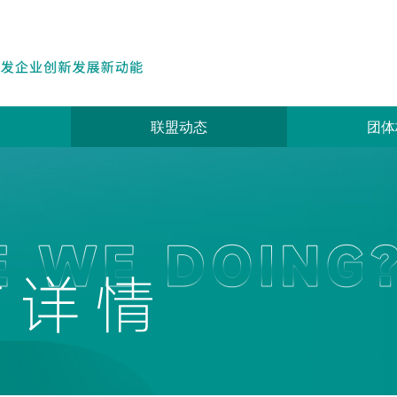
联盟动态
团体