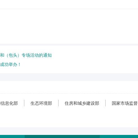
中和（包头）专场活动的通知
”成功举办！
和信息化部
生态环境部
住房和城乡建设部
国家市场监督