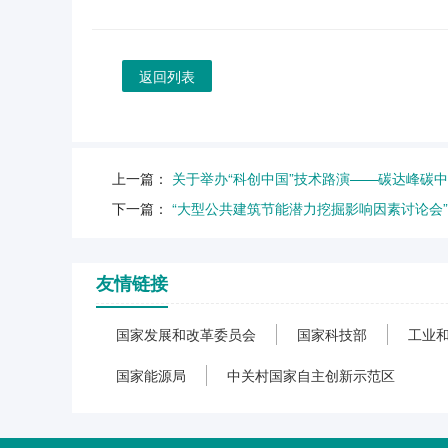
返回列表
上一篇：
关于举办“科创中国”技术路演——碳达峰碳
下一篇：
“大型公共建筑节能潜力挖掘影响因素讨论会
友情链接
国家发展和改革委员会
国家科技部
工业
国家能源局
中关村国家自主创新示范区