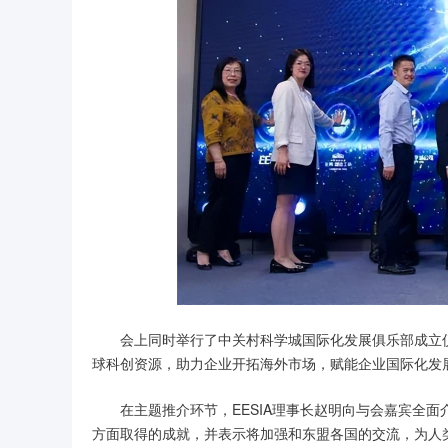
会上同时举行了中关村科学城国际化发展俱乐部成立仪
球科创资源，助力企业开拓海外市场，赋能企业国际化发
在主题推介环节，EESIA理事长赵明向与会嘉宾全面介
方面取得的成就，并表示将加强和东盟各国的交流，为人