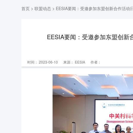
首页
>
联盟动态
> EESIA要闻：受邀参加东盟创新合作活
EESIA要闻：受邀参加东盟创
时间： 2023-06-10
来源：
EESIA
作者：