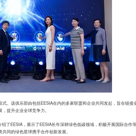
式。该俱乐部由包括EESIA在内的多家联盟和企业共同发起，旨在链接
展，提升企业全球竞争力。
绍了EESIA，展示了EESIA长年深耕绿色低碳领域，积极开展国际合作
类共同的绿色星球携手合作创新发展。