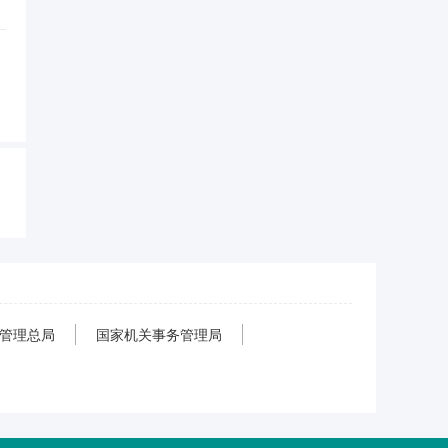
管理总局
国家机关事务管理局