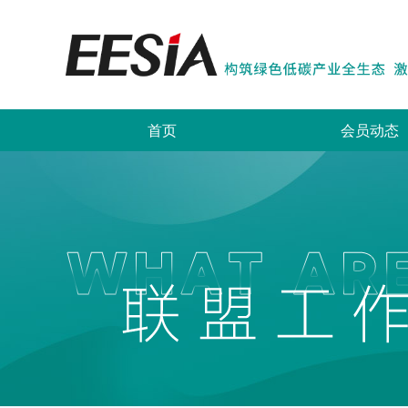
首页
会员动态