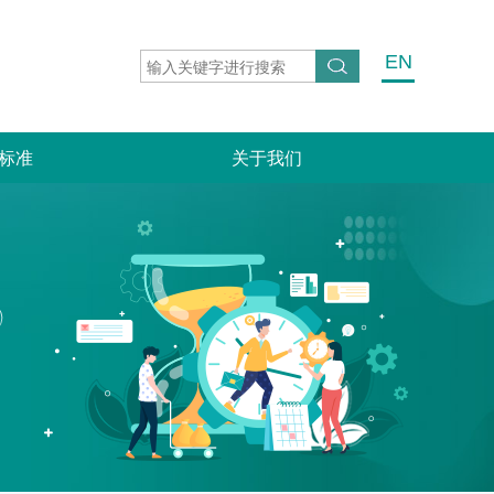
EN
标准
关于我们