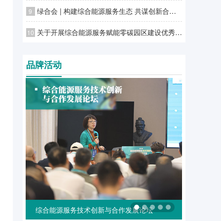
绿合会 | 构建综合能源服务生态 共谋创新合作发展潜力
9
关于开展综合能源服务赋能零碳园区建设优秀案例征集工作的通知
10
品牌活动
综合能源服务技术创新与合作发展论坛