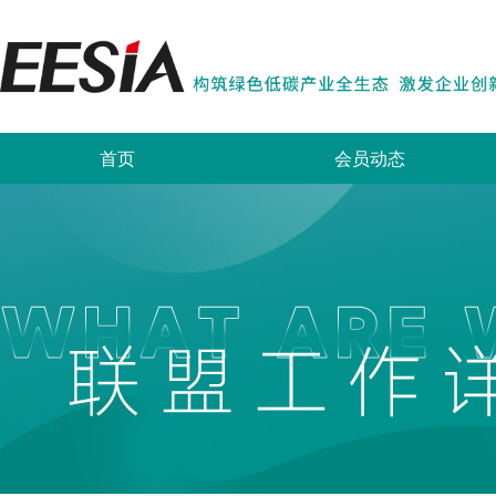
首页
会员动态