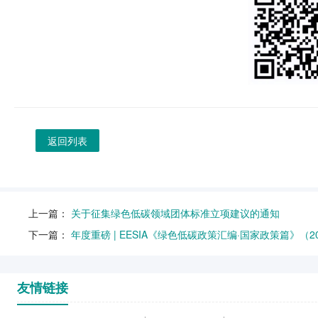
返回列表
上一篇：
关于征集绿色低碳领域团体标准立项建议的通知
下一篇：
年度重磅 | EESIA《绿色低碳政策汇编·国家政策篇》（
友情链接