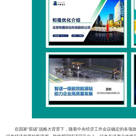
在国家“双碳”战略大背景下，随着中央经济工作会议确定的各项政