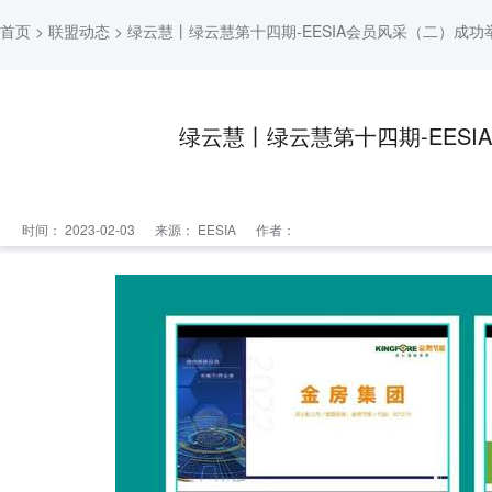
首页
>
联盟动态
> 绿云慧丨绿云慧第十四期-EESIA会员风采（二）成功
绿云慧丨绿云慧第十四期-EES
时间： 2023-02-03
来源：
EESIA
作者：