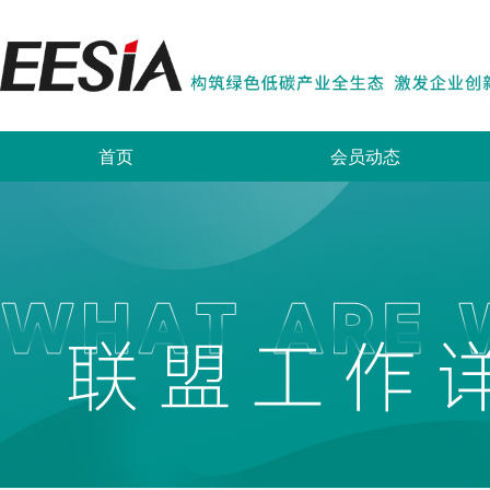
首页
会员动态