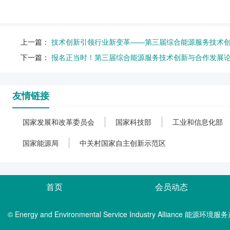
上一篇：
技术创新引领行业新变革——第三届综合能源服务技术
下一篇：
报名正当时！第三届综合能源服务技术创新与合作发展
友情链接
国家发展和改革委员会
国家科技部
工业和信息化部
国家能源局
中关村国家自主创新示范区
首页
会员动态
© Energy and Environmental Service Industry Alliance 能