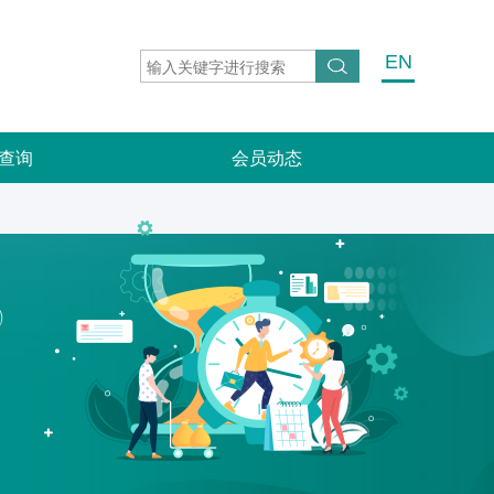
EN
查询
会员动态