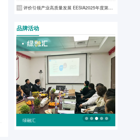
评价引领产业高质量发展 EESIA2025年度第二批企业服务能力评价结果发布！
10
品牌活动
绿融汇