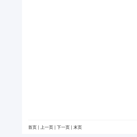
首页
|
上一页
|
下一页
|
末页