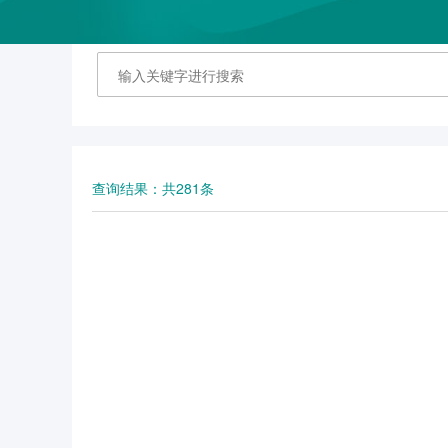
查询结果：共281条