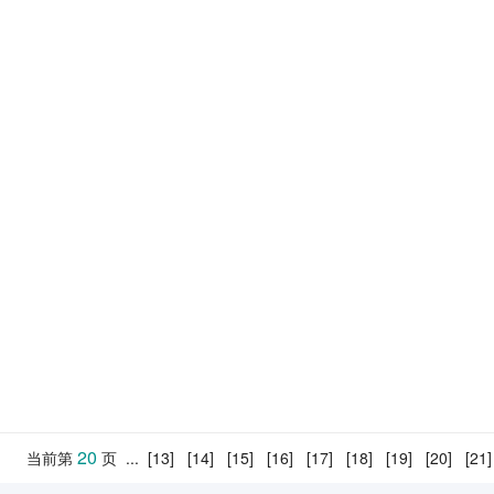
20
当前第
页
...
[13]
[14]
[15]
[16]
[17]
[18]
[19]
[20]
[21]