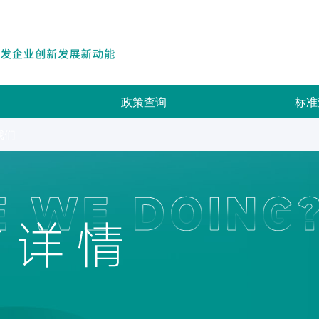
政策查询
标准
我们