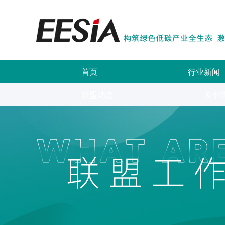
首页
行业新闻
联盟动态
关于