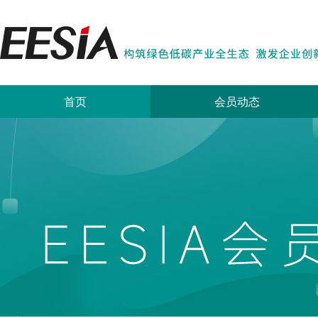
首页
会员动态