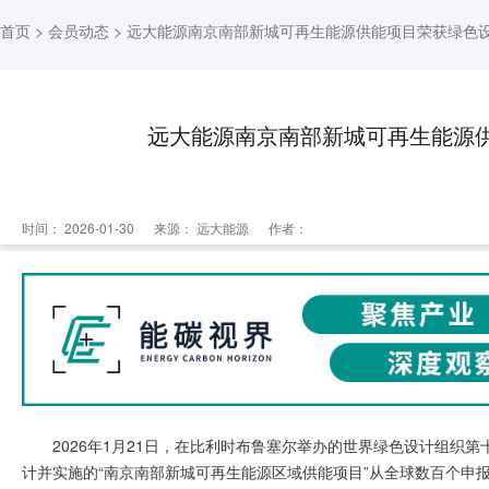
首页
>
会员动态
> 远大能源南京南部新城可再生能源供能项目荣获绿色
远大能源南京南部新城可再生能源
时间： 2026-01-30
来源：
远大能源
作者：
2026年1月21日，在比利时布鲁塞尔举办的世界绿色设计组织
计并实施的“南京南部新城可再生能源区域供能项目”从全球数百个申