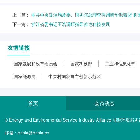
上一篇：
中共中央政治局常委、国务院总理李强调研华源泰盟“聊
下一篇：
浙江省委书记王浩调研指导哲达科技发展
友情链接
国家发展和改革委员会
国家科技部
工业和信息化部
国家能源局
中关村国家自主创新示范区
首页
会员动态
© Energy and Environmental Service Industry Alliance 能
邮箱：eesia@eesia.cn