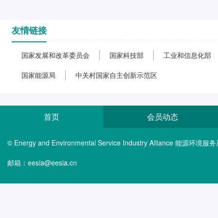
友情链接
国家发展和改革委员会
国家科技部
工业和信息化部
国家能源局
中关村国家自主创新示范区
首页
会员动态
© Energy and Environmental Service Industry Alliance 能
邮箱：eesia@eesia.cn