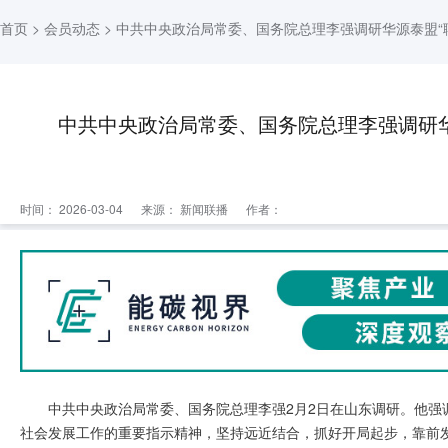
首页
>
会员动态
> 中共中央政治局常委、国务院总理李强调研华源泰盟“
中共中央政治局常委、国务院总理李强调研华
时间： 2026-03-04
来源：
新闻联播
作者：
中共中央政治局常委、国务院总理李强2月2日在山东调研。他强
社会发展工作的重要指示精神，坚持远近结合，抓好开局起步，靠前