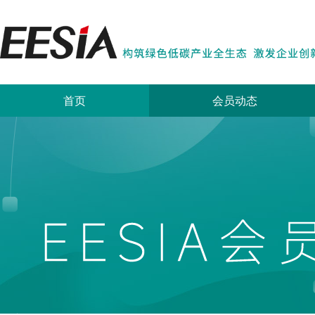
首页
会员动态