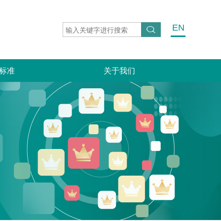
EN
标准
关于我们