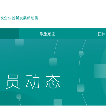
联盟动态
团体