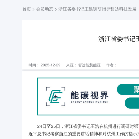
首页
>
会员动态
> 浙江省委书记王浩调研指导哲达科技发展
浙江省委书记
时间： 2025-12-29
来源：
哲达智慧能源
作者：
24日至25日，浙江省委书记王浩在杭州进行调研时
近平总书记考察浙江的重要讲话精神和对杭州工作的指示