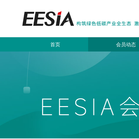
首页
会员动态