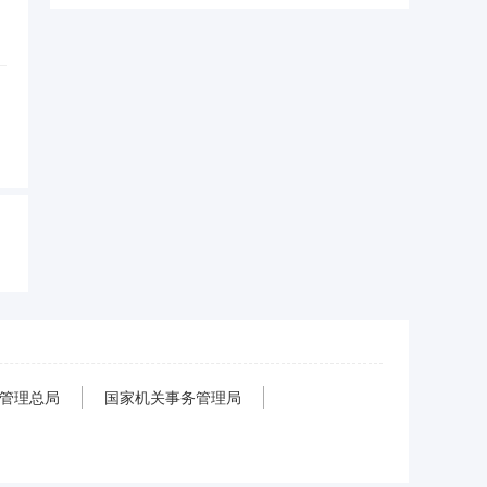
管理总局
国家机关事务管理局