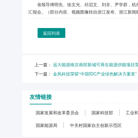
省领导傅明先、徐文光、邱启文、刘非、尹学群，杭
汇报会。（部分内容、视频图像转自浙江发布、浙江新闻
返回列表
上一篇：
远大能源南京南部新城可再生能源供能项目
下一篇：
金风科技荣获“中国IDC产业绿色解决方案奖”
友情链接
国家发展和改革委员会
国家科技部
工业
国家能源局
中关村国家自主创新示范区