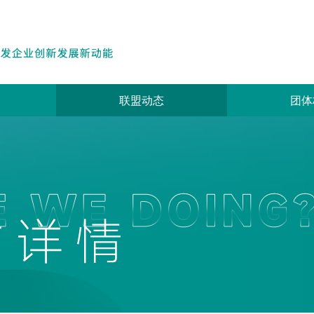
联盟动态
团体