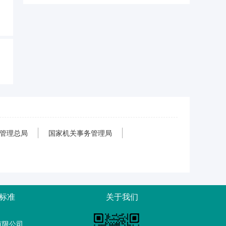
管理总局
国家机关事务管理局
标准
关于我们
有限公司