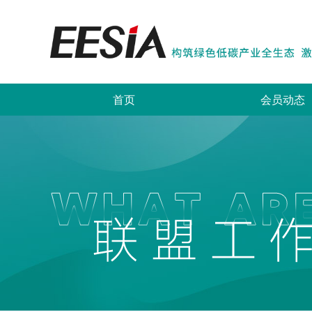
首页
会员动态