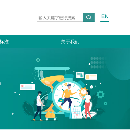
EN
标准
关于我们