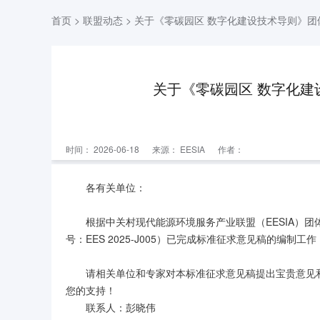
首页
>
联盟动态
> 关于《零碳园区 数字化建设技术导则》
关于《零碳园区 数字化
时间： 2026-06-18
来源：
EESIA
作者：
各有关单位：
根据中关村现代能源环境服务产业联盟（EESIA）
号：EES 2025-J005）已完成标准征求意见稿的编制
请相关单位和专家对本标准征求意见稿提出宝贵意见和建
您的支持！
联系人：彭晓伟