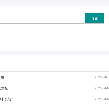
通知
2025-04-1
的意见
2025-04-0
则（试行）
2025-04-0