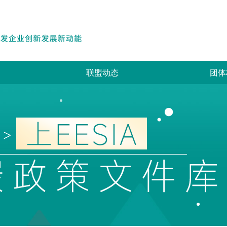
联盟动态
团体