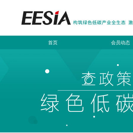
首页
会员动态