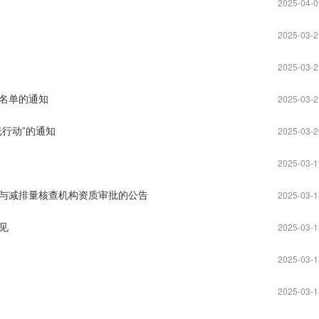
2025-04-0
2025-03-2
2025-03-2
名单的通知
2025-03-2
行动”的通知
2025-03-2
2025-03-1
与减排量核查机构资质审批的公告
2025-03-1
见
2025-03-1
2025-03-1
2025-03-1