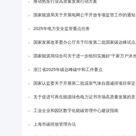
推动热泵行业高质量发展行动方案
国家能源局关于开展电网公平开放专项监管工作的通知
2025年电力安全监管重点任务
国家发展改革委办公厅关于印发第二批国家碳达峰试点
国家能源局综合司关于进一步组织实施好“千家万户沐光
浙江省2025年碳达峰碳中和工作要点
国家认监委关于开展第二批温室气体自愿减排项目审定
关于促进可再生能源绿色电力证书市场高质量发展的意
工业企业和园区数字化能碳管理中心建设指南
上海市碳排放管理办法