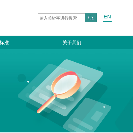
EN
标准
关于我们