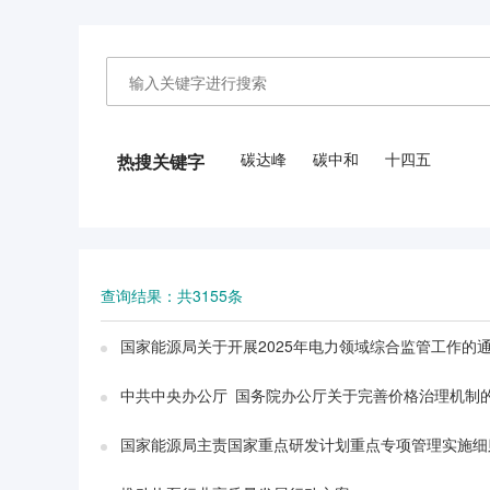
碳达峰
碳中和
十四五
热搜关键字
查询结果：共3155条
国家能源局关于开展2025年电力领域综合监管工作的
中共中央办公厅 国务院办公厅关于完善价格治理机制
国家能源局主责国家重点研发计划重点专项管理实施细