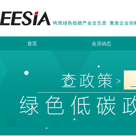
首页
会员动态