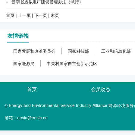
云南省虚拟电厂建设管理办法（试行）
首页
|
上一页
|
下一页
|
末页
友情链接
国家发展和改革委员会
国家科技部
工业和信息化部
国家能源局
中关村国家自主创新示范区
首页
会员动态
© Energy and Environmental Service Industry Alliance 能
邮箱：eesia@eesia.cn