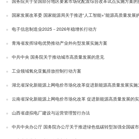
国务院关于全国部分地区要素市场化配置综合改革试点实施方案的
国家发展改革委 国家能源局关于推进“人工智能+”能源高质量发展
电子信息制造业2025－2026年稳增长行动方
青海省发挥绿电优势推动产业外向型发展实施方案
中共中央 国务院关于推动城市高质量发展的意见
工业领域氧化亚氮排放控制行动方案
湖北省深化新能源上网电价市场化改革促进新能源高质量发展实施
云南省深化新能源上网电价市场化改革 促进新能源高质量发展的
山西省虚拟电厂建设与运营管理暂行办法
中共中央办公厅 国务院办公厅关于推进绿色低碳转型加强全国碳