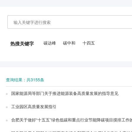
碳达峰
碳中和
十四五
热搜关键字
查询结果：共3155条
国家能源局等部门关于推进能源装备高质量发展的指导意见
工业园区高质量发展指引
合肥关于做好“十五五”绿色低碳和重点行业节能降碳项目摸排工作