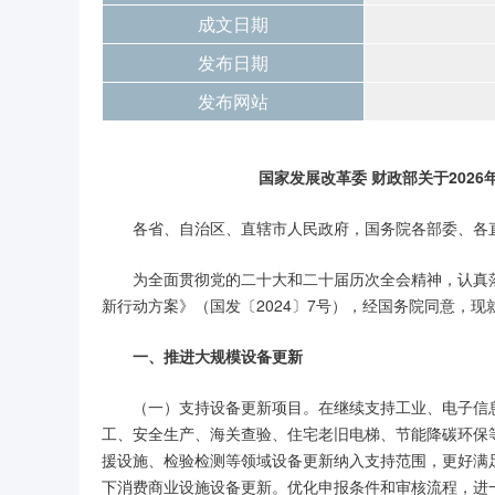
成文日期
发布日期
发布网站
国家发展改革委 财政部关于2026
各省、自治区、直辖市人民政府，国务院各部委、各
为全面贯彻党的二十大和二十届历次全会精神，认真
新行动方案》（国发〔2024〕7号），经国务院同意，现
一、推进大规模设备更新
（一）支持设备更新项目。在继续支持工业、电子信
工、安全生产、海关查验、住宅老旧电梯、节能降碳环保
援设施、检验检测等领域设备更新纳入支持范围，更好满
下消费商业设施设备更新。优化申报条件和审核流程，进