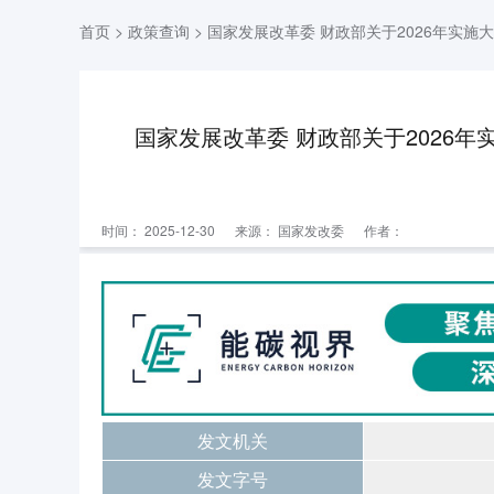
首页
>
政策查询
> 国家发展改革委 财政部关于2026年实
国家发展改革委 财政部关于2026
时间： 2025-12-30
来源：
国家发改委
作者：
发文机关
发文字号