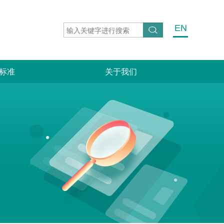
EN
标准
关于我们