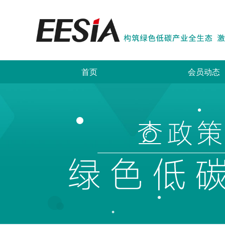
首页
会员动态