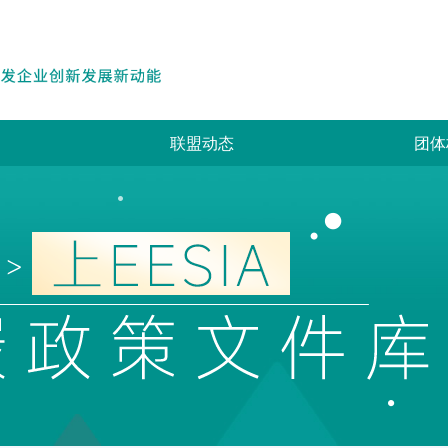
联盟动态
团体