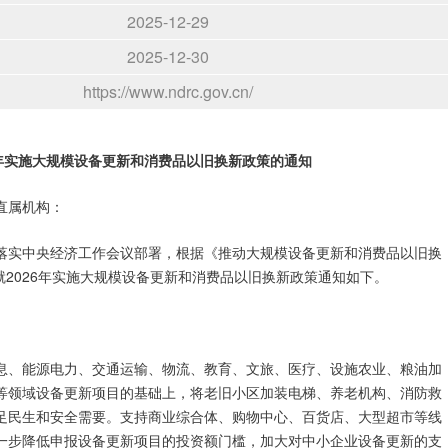
2025-12-29
2025-12-30
https://www.ndrc.gov.cn/
年实施
大规模设备更新和消费品以旧换新政策的通知
直属机构：
落实中央经济工作会议部署，根据《推动大规模设备更新和消费品以旧换
就2026年实施大规模设备更新和消费品以旧换新政策通知如下。
息、能源电力、交通运输、物流、教育、文旅、医疗、设施农业、粮油加
等领域设备更新项目的基础上，将老旧小区加装电梯、养老机构、消防救
足民生和安全需要。支持商业综合体、购物中心、百货店、大型超市等线
一步降低申报设备更新项目的投资额门槛，加大对中小企业设备更新的支