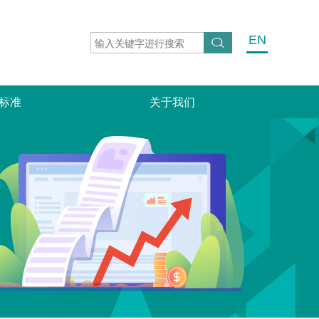
EN
标准
关于我们