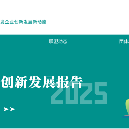
联盟动态
团体