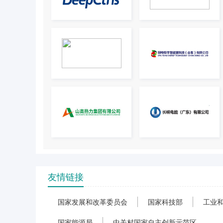
友情链接
国家发展和改革委员会
国家科技部
工业
国家能源局
中关村国家自主创新示范区