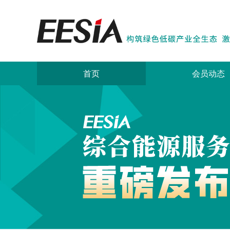
首页
会员动态