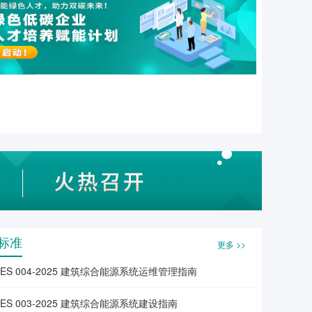
标准
更多 >>
EES 004-2025 建筑综合能源系统运维管理指南
EES 003-2025 建筑综合能源系统建设指南