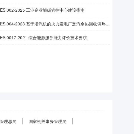
EES 002-2025 工业企业能碳管控中心建设指南
EES 004-2023 基于增汽机的火力发电厂乏汽余热回收供热系统设计规范
EES 0017-2021 综合能源服务能力评价技术要求
管理总局
国家机关事务管理局