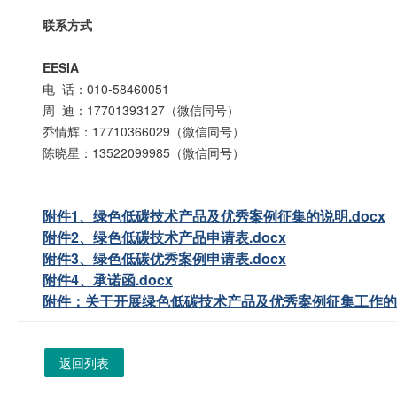
联系方式
EESIA
电 话：010-58460051
周 迪：17701393127（微信同号）
乔情辉：17710366029（微信同号）
陈晓星：13522099985（微信同号）
附件1、绿色低碳技术产品及优秀案例征集的说明.docx
附件2、绿色低碳技术产品申请表.docx
附件3、绿色低碳优秀案例申请表.docx
附件4、承诺函.docx
附件：关于开展绿色低碳技术产品及优秀案例征集工作的通
返回列表