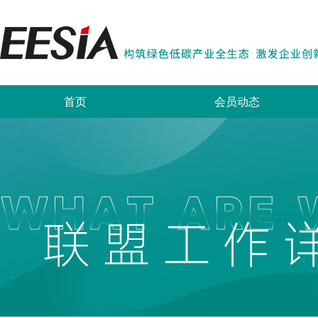
首页
会员动态