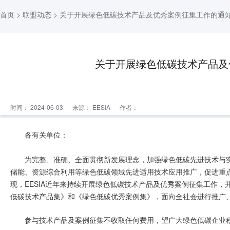
首页
>
联盟动态
> 关于开展绿色低碳技术产品及优秀案例征集工作的通
关于开展绿色低碳技术产品及
时间： 2024-06-03
来源：
EESIA
作者：
各有关单位：
为完整、准确、全面贯彻新发展理念，加强绿色低碳先进技术与
储能、资源综合利用等绿色低碳领域先进适用技术应用推广，促进重
现，EESIA近年来持续开展绿色低碳技术产品及优秀案例征集工作
低碳技术产品集》和《绿色低碳优秀案例集》，面向全社会进行推广
参与技术产品及案例征集不收取任何费用，望广大绿色低碳企业积