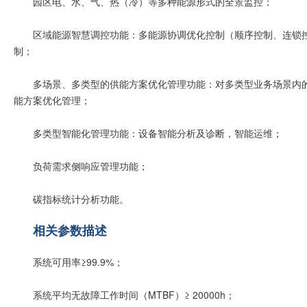
园区电、水、气、热（冷）等多种能源形式的全景监控；
区域能源智慧调控功能：多能源协调优化控制（顺序控制、连锁
制；
多场景、多类型的供能方案优化管理功能：对多类型业务场景内
能方案优化管理；
多类型智能化管理功能：设备智能分析及诊断，智能运维；
负荷需求侧响应管理功能；
碳指标统计分析功能。
相关参数描述
系统可用率≥99.9%；
系统平均无故障工作时间（MTBF）≥ 20000h；