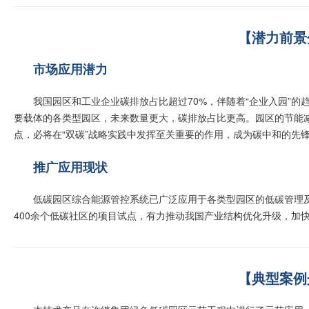
【潜力前景
市场应用潜力
我国园区和工业企业碳排放占比超过70%，伴随着“企业入园”
要载体的各类型园区，未来数量更大，碳排放占比更高。园区的节能减
点，必将在“双碳”战略实践中发挥至关重要的作用，成为碳中和的先
推广应用现状
低碳园区综合能源管控系统已广泛应用于各类型园区的低碳管理及
400余个低碳社区的项目试点，有力推动我国产业结构优化升级，加
【典型案例