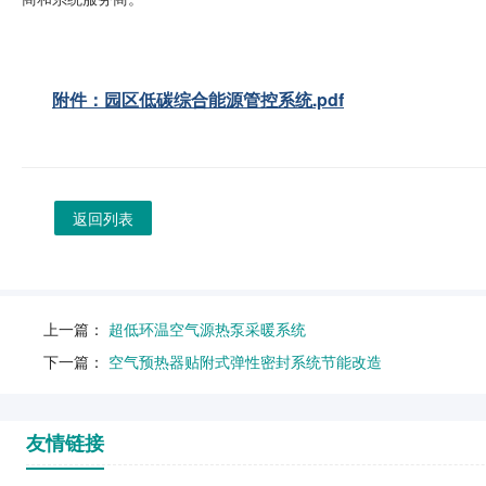
附件：园区低碳综合能源管控系统.pdf
返回列表
上一篇：
超低环温空气源热泵采暖系统
下一篇：
空气预热器贴附式弹性密封系统节能改造
友情链接