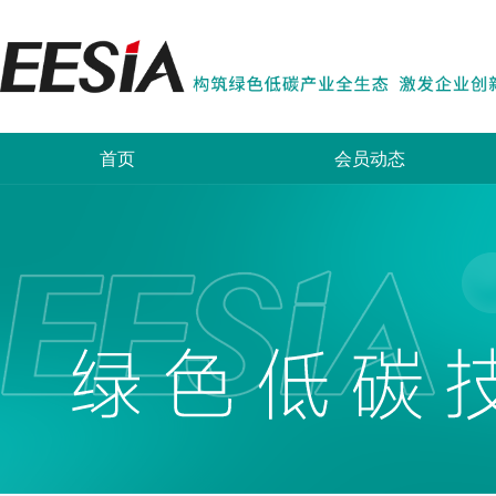
首页
会员动态