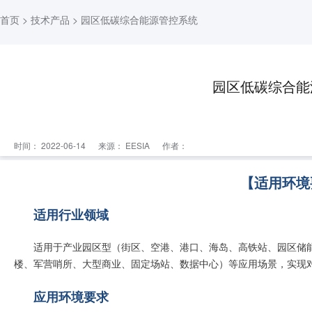
首页
>
技术产品
> 园区低碳综合能源管控系统
园区低碳综合能
时间： 2022-06-14
来源：
EESIA
作者：
【适用环境
适用行业领域
适用于产业园区型（街区、空港、港口、海岛、高铁站、园区储
楼、军营哨所、大型商业、固定场站、数据中心）等应用场景，实现
应用环境要求