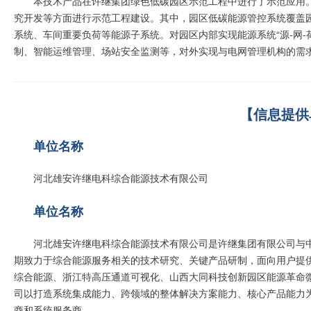
本技术产品在许继集团绿色低碳园区示范工程中进行了示范应用
究开发等方面进行示范工程建设。其中，园区低碳能源管控系统覆盖
系统、车间重要负荷等能源子系统。对园区内部实现能源系统“源-网-
制、智能运维管理、场站安全监测等，对外实现与电网管理机构的需
【信息提供
单位名称
河北雄安许继电科综合能源技术有限公司
单位名称
河北雄安许继电科综合能源技术有限公司是许继集团有限公司与
期致力于综合能源服务相关的技术研究、关键产品研制，面向用户提
综合能源、浙江特高压通道可视化、山西大同科技创新园区能源革命
司以打造系统集成能力、跨领域的整体解决方案能力、核心产品能力
商和系统服务商。