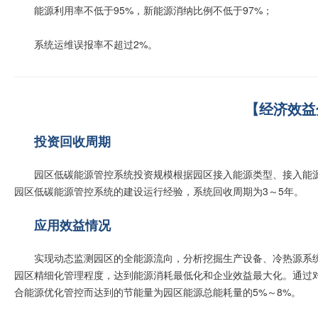
能源利用率不低于95%，新能源消纳比例不低于97%；
系统运维误报率不超过2%。
【经济效益
投资回收周期
园区低碳能源管控系统投资规模根据园区接入能源类型、接入能
园区低碳能源管控系统的建设运行经验，系统回收周期为3～5年。
应用效益情况
实现动态监测园区的全能源流向，分析挖掘生产设备、冷热源系
园区精细化管理程度，达到能源消耗最低化和企业效益最大化。通过
合能源优化管控而达到的节能量为园区能源总能耗量的5%～8%。