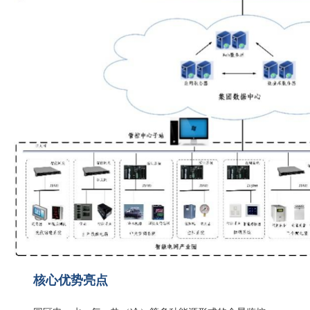
核心优势亮点