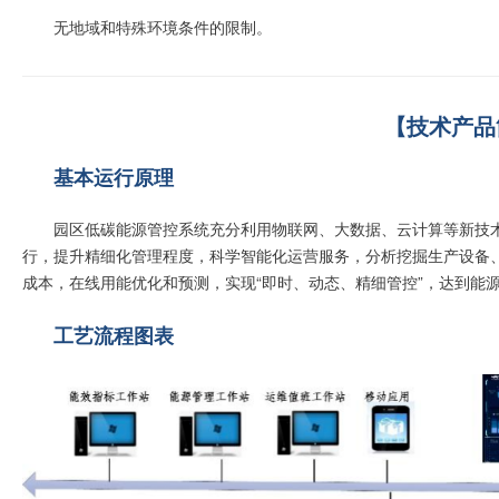
无地域和特殊环境条件的限制。
【技术产品
基本运行原理
园区低碳能源管控系统充分利用物联网、大数据、云计算等新技
行，提升精细化管理程度，科学智能化运营服务，分析挖掘生产设备
成本，在线用能优化和预测，实现“即时、动态、精细管控”，达到能
工艺流程图表