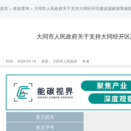
首页
>
政策查询
> 大同市人民政府关于支持大同经开区建设国家级零碳
大同市人民政府关于支持大同经开区
时间： 2026-03-16
来源：
大同市人民政府
作者：
发文机关
发文字号