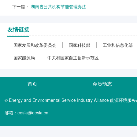
下一篇：
湖南省公共机构节能管理办法
友情链接
国家发展和改革委员会
国家科技部
工业和信息化部
国家能源局
中关村国家自主创新示范区
首页
会员动态
© Energy and Environmental Service Industry Alliance 能
邮箱：eesia@eesia.cn