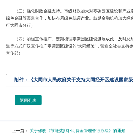
（三）强化财政金融支持。市级财政加大对零碳园区建设和产业
绿色金融等渠道合作，加快布局绿色低碳产业。鼓励金融机构加大绿
行大同市分行）
（四）加强宣传推广。定期梳理零碳园区建设进展成效，及时总
道等方式广泛宣传推广零碳园区建设的“大同经验”，营造全社会支持
宣传部）
、
附件：《大同市人民政府关于支持大同经开区建设国家级零
返回列表
上一篇：
关于修改《节能减排补助资金管理暂行办法》的通知