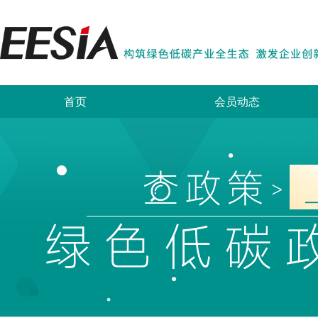
首页
会员动态