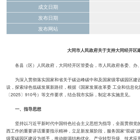
成文日期
发布日期
发布网站
大同市人民政府关于支持大同经开区
各县（区）人民政府，大同经开区管委会，市人民政府各委、办
为深入贯彻落实国家和省关于碳达峰碳中和及国家级零碳园区建
设，探索绿色低碳发展新路径，根据《国家发展改革委 工业和信息化
〔2025〕910号）等文件要求，结合我市实际，制定本实施意见。
一、指导思想
坚持以习近平新时代中国特色社会主义思想为指导，全面贯彻党
西工作的重要讲话重要指示精神，立足新发展阶段，服务国家“双碳”
级零碳园区建设为抓手，推动能源结构优化、产业转型升级、技术应