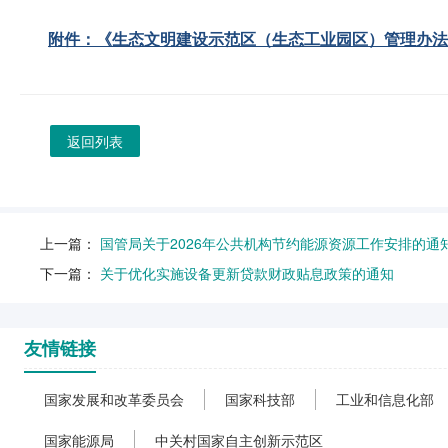
附件：《生态文明建设示范区（生态工业园区）管理办法》
返回列表
上一篇：
国管局关于2026年公共机构节约能源资源工作安排的通
下一篇：
关于优化实施设备更新贷款财政贴息政策的通知
友情链接
国家发展和改革委员会
国家科技部
工业和信息化部
国家能源局
中关村国家自主创新示范区