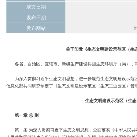
成文日期
发布日期
发布网站
h
关于印发《生态文明建设示范区（生
各省、自治区、直辖市、新疆生产建设兵团生态环境厅（局），
为深入贯彻习近平生态文明思想，进一步规范生态文明建设示范
信息化部共同研究制定了《生态文明建设示范区（生态工业园区）管
生态文明建设示范区（生态
第一章 总 则
第一条 为深入贯彻习近平生态文明思想，全面落实《中华人民
人民共和国清洁生产促进法》等法律法规，依据《中共中央 国务院关