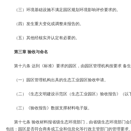
（三）环境基础设施不满足园区规划环境影响评价要求的。
（四）发生重大变化或调整未报告的。
（五）其他经核实并认定有必要的。
第三章 验收与命名
第十六条 达到《标准》要求的园区，由园区管理机构按要求 备
（一）园区管理机构出具的生态工业园区验收申请。
（二）《生态文明建设示范区（生态工业园区）验收报告》（以
（三）《验收报告》数据支撑材料电子版。
第十七条 验收材料报省级生态环境部门，由省级生态环境部门
包括：园区是否符合商务或工业和信息化等行政主管部门的管理要求