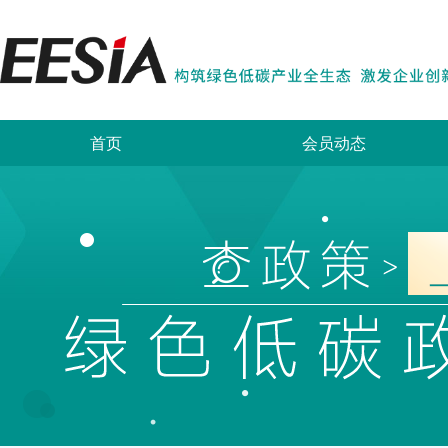
首页
会员动态