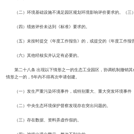
（二）环境基础设施不满足园区规划环境影响评价要求的。（三
（四）绩效评价未达到《标准》要求的。
（五）未按时提交《年度工作报告》的，或提交的《年度工作报
（六）其他经核实并认定有必要的。
第二十八条 出现以下情形之一的生态工业园区，协调机制撤销其
情形之一的，5年内不得再次申请创建。
（一）发生严重污染环境事件，或特别重大、重大突发环境事件
（二）中央生态环境保护督察发现存在突出问题的。
（三）存在数据、资料弄虚作假的。
（
四）被提出退出警示，整改不到位的。