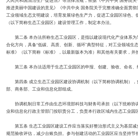
推进美丽中国建设的意见》《中共中央 国务院关于完整准确全面贯
工业领域生态文明建设，培育发展绿色生产力，促进工业园区绿色、
（以下简称生态工业园区）建设管理工作，制定本办法。
第二条 本办法所称生态工业园区，是指以建设现代化产业体系
合化方向，具备“低碳、高质、创新、循环”典型特征，对工业领域生
标准》（以下简称《标准》，以最新版本为准）和其他有关要求，并
第三条 本办法适用于生态工业园区的申报、创建、验收、命名、
第四条 成立生态工业园区建设协调机制（以下简称协调机制）
部、商务部、工业和信息化部组成。
协调机制日常工作由生态环境部科技与财务司承担（以下统称协
业和信息化行政主管部门按职责分工，负责本行政区域内生态工业园
第五条 生态工业园区建设工作应当落实好整治形式主义为基层
规范验收评估，减少台账负担。参与创建活动的工业园区应当坚持节