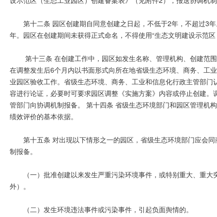
第十二条 园区创建期自同意创建之日起，不低于2年，不超过3
年。园区在创建期间未获得正式命名，不得使用“生态文明建设示范区
第十三条 在创建工作中，园区如发生名称、管理机构、创建范
在调整发生后6个月内以书面形式向所在地省级生态环境、商务、工
业园区验收工作。省级生态环境、商务、工业和信息化行政主管部门
容进行论证，必要时可要求园区调整《实施方案》内容或停止创建。
管部门向协调机制报备。 第十四条 省级生态环境部门和园区管理机
绩效评价的基本依据。
第十五条 对出现以下情形之一的园区，省级生态环境部门应会
制报备。
（一）批准创建以来发生严重污染环境事件，或特别重大、重大
外）。
（二）发生环境违法事件或污染事件，引起负面舆情的。