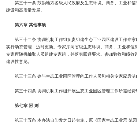
第三十一条 鼓励地方各级人民政府及生态环境、商务、工业和
建设和高质量发展。
第六章 其他事项
第三十二条 协调机制工作组负责组建生态工业园区建设工作专
实行动态管理，适时更新。专家库向省级生态环境、商务、工业和信
专家库随机抽取人员组建专家组，并落实回避要求。参加验收和绩效
建设性意见。
第三十三条 参与生态工业园区管理的工作人员和相关专家应廉洁
第三十四条 协调机制工作组开展生态工业园区管理工作所需经费
第七章 附 则
第三十五条 本办法自印发之日起实施，原《国家生态工业示 范园区