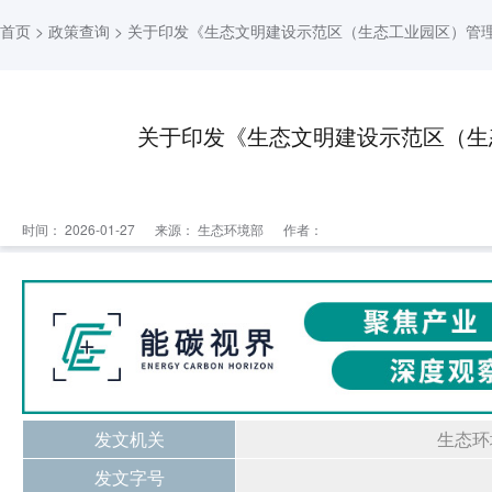
首页
>
政策查询
> 关于印发《生态文明建设示范区（生态工业园区）管
关于印发《生态文明建设示范区（生
时间： 2026-01-27
来源：
生态环境部
作者：
发文机关
生态环
发文字号