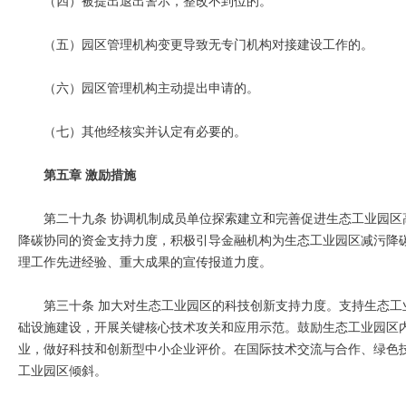
（五）园区管理机构变更导致无专门机构对接建设工作的。
（六）园区管理机构主动提出申请的。
（七）其他经核实并认定有必要的。
第五章 激励措施
第二十九条 协调机制成员单位探索建立和完善促进生态工业园
降碳协同的资金支持力度，积极引导金融机构为生态工业园区减污降
理工作先进经验、重大成果的宣传报道力度。
第三十条 加大对生态工业园区的科技创新支持力度。支持生态
础设施建设，开展关键核心技术攻关和应用示范。鼓励生态工业园区
业，做好科技和创新型中小企业评价。在国际技术交流与合作、绿色
工业园区倾斜。