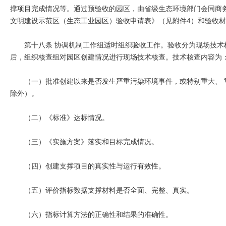
撑项目完成情况等。通过预验收的园区，由省级生态环境部门会同商
文明建设示范区（生态工业园区）验收申请表》（见附件4）和验收
第十八条 协调机制工作组适时组织验收工作。验收分为现场技
后，组织核查组对园区创建情况进行现场技术核查。技术核查内容为
（一）批准创建以来是否发生严重污染环境事件，或特别重大、
除外）。
（二）《标准》达标情况。
（三）《实施方案》落实和目标完成情况。
（四）创建支撑项目的真实性与运行有效性。
（五）评价指标数据支撑材料是否全面、完整、真实。
（六）指标计算方法的正确性和结果的准确性。