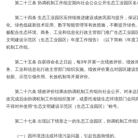
第二十三条 协调机制工作组定期向社会公众公开生态工业园区名
第二十四条 生态工业园区应持续推进建设成效巩固与提升，保
化、绿色低碳新技术应用、数字智能管理等有效措施，不断提升绿色
极配合生态环境、商务、工业和信息化行政主管部门推广生态工业园
文明建设示范区（生态工业园区）年度工作报告》（以下简称《年度工
机制工作组。
第二十五条 自获得命名之日起，每3年开展一次绩效评价。绩效
务、工业和信息化行政主管部门组织实施。绩效评价重点对园区建设
创新、示范引领作用、长效机制等开展评价。
第二十六条 绩效评价结果由协调机制工作组向社会公开。对未达
改完成后由协调机制工作组组织复评，或委托省级生态环境部门会同
不得对外使用“生态文明建设示范区（生态工业园区）”称号。
第二十七条 出现以下情形之一的生态工业园区，协调机制工作组
（一）因环境违法或环境污染问题，引起负面舆情的。