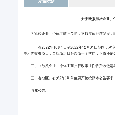
发布网站
关于缓缴涉及企业、
为减轻企业、个体工商户负担，支持实体经济发展，
一、在2022年10月1日至2022年12月31日期
单》内收费项目，自应缴之日起缓缴一个季度，不收滞纳
二、《涉及企业、个体工商户行政事业性收费缓缴清
三、各地区、有关部门和单位要严格按照本公告要求
特此公告。