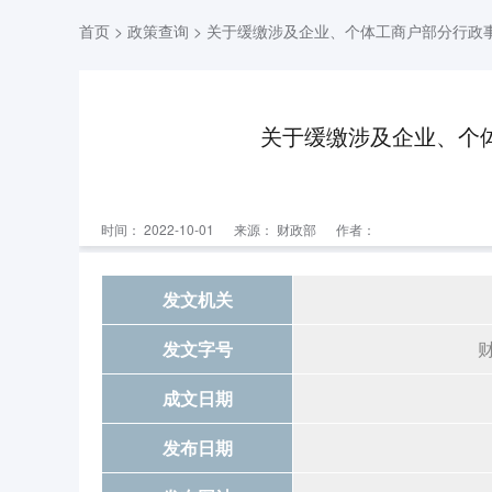
首页
>
政策查询
> 关于缓缴涉及企业、个体工商户部分行政
关于缓缴涉及企业、个
时间： 2022-10-01
来源：
财政部
作者：
发文机关
发文字号
成文日期
发布日期