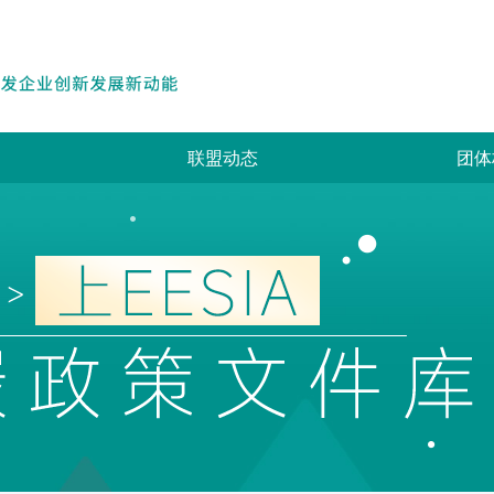
联盟动态
团体