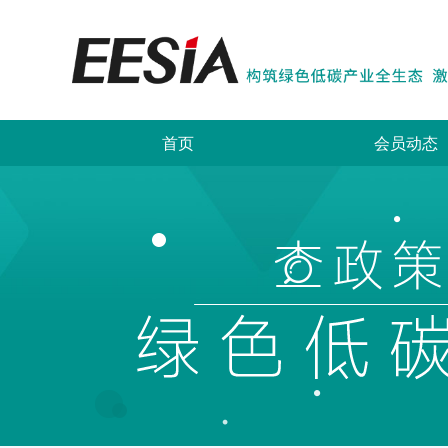
首页
会员动态