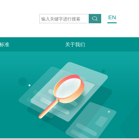
EN
标准
关于我们