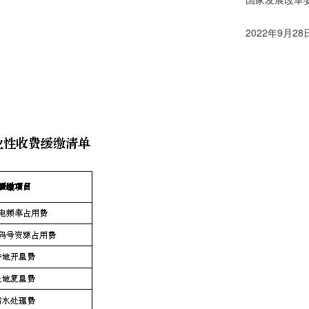
2022年9月28