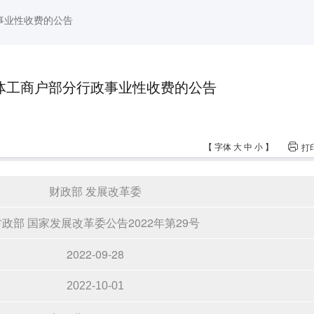
事业性收费的公告
体工商户部分行政事业性收费的公告
【
字体
大
中
小
】
打
财政部 发展改革委
财政部 国家发展改革委公告2022年第29号
2022-09-28
2022-10-01