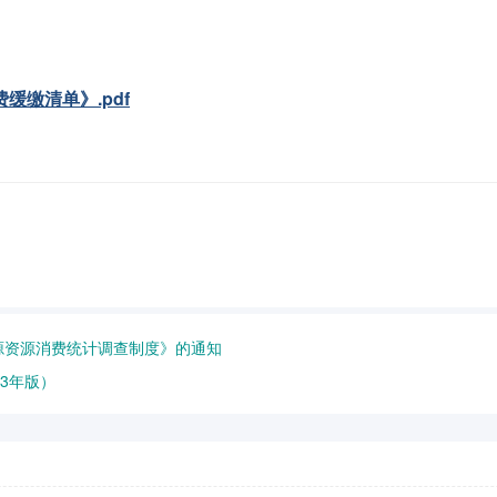
缴清单》.pdf
源资源消费统计调查制度》的通知
3年版）