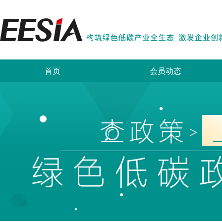
首页
会员动态