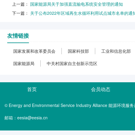
上一篇：
国家能源局关于加强直流输电系统安全管理的通知
下一篇：
关于公布2022年区域再生水循环利用试点城市名单的通
友情链接
国家发展和改革委员会
国家科技部
工业和信息化部
国家能源局
中关村国家自主创新示范区
首页
会员动态
© Energy and Environmental Service Industry Alliance 能
邮箱：eesia@eesia.cn