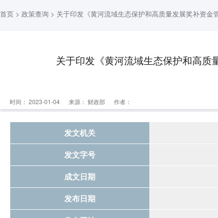
首页
>
政策查询
> 关于印发《黄河流域生态保护和高质量发展奖补资金
关于印发《黄河流域生态保护和高质
时间： 2023-01-04
来源：
财政部
作者：
发文机关
发文字号
成文日期
发布日期