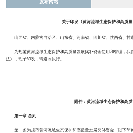
发布网站
关于印发《黄河流域生态保护和高质量
山西省、内蒙古自治区、山东省、河南省、四川省、陕西省、甘
为规范黄河流域生态保护和高质量发展奖补资金使用和管理，我
法》，现予印发，请遵照执行。
附件：黄河流域生态保护和高质
第一章 总则
第一条为规范黄河流域生态保护和高质量发展奖补资金（以下简