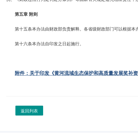
第五章 附则
第十五条本办法由财政部负责解释。各省级财政部门可以根据本
第十六条本办法自印发之日起施行。
附件：关于印发《黄河流域生态保护和高质量发展奖补资金
返回列表