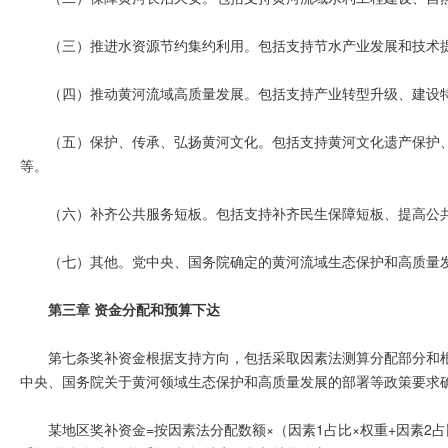
（三）推进水资源节约集约利用。包括支持节水产业发展和技术
（四）推动黄河流域高质量发展。包括支持产业转型升级、建设
（五）保护、传承、弘扬黄河文化。包括支持黄河文化遗产保护
等。
（六）补齐公共服务短板。包括支持补齐民生保障短板、提高公
（七）其他。党中央、国务院确定的黄河
流域生态保护和高质量
第三章 资金分配和预算下达
第七条奖补资金根据支持方向，包括采取因素法测算分配部分和
中央、国务院关于黄河领域生态保护和高质量发展的部署等政策要求
某地区奖补资金=按因素法分配数额×（因素1占比×权重+
因素2占