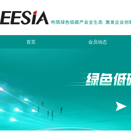
首页
会员动态