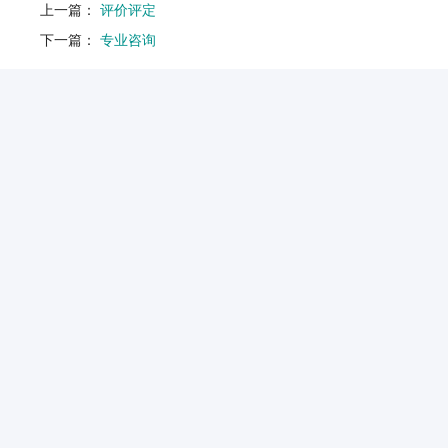
上一篇：
评价评定
下一篇：
专业咨询