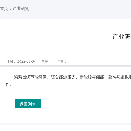
首页
> 产业研究
产业研
时间： 2022-07-04
来源：
作者：
紧紧围绕节能降碳、综合能源服务、新能源与储能、微网与虚拟
作。
返回列表