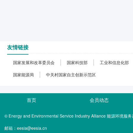
友情链接
国家发展和改革委员会
国家科技部
工业和信息化部
国家能源局
中关村国家自主创新示范区
首页
会员动态
© Energy and Environmental Service Industry Alliance 能
邮箱：eesia@eesia.cn