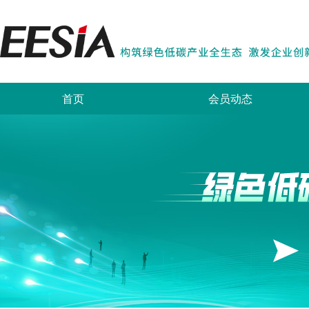
首页
会员动态