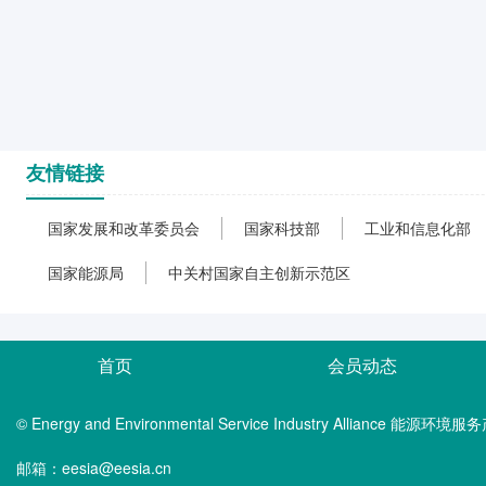
友情链接
国家发展和改革委员会
国家科技部
工业和信息化部
国家能源局
中关村国家自主创新示范区
首页
会员动态
© Energy and Environmental Service Industry Alliance 能
邮箱：eesia@eesia.cn