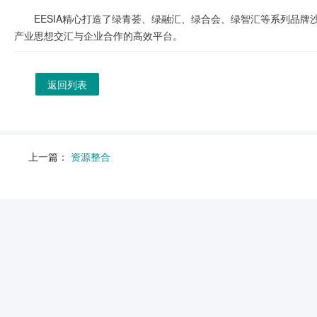
EESIA精心打造了绿青荟、绿融汇、绿合会、绿智汇等系列品
产业思想交汇与企业合作的高效平台。
返回列表
上一篇：
资源整合