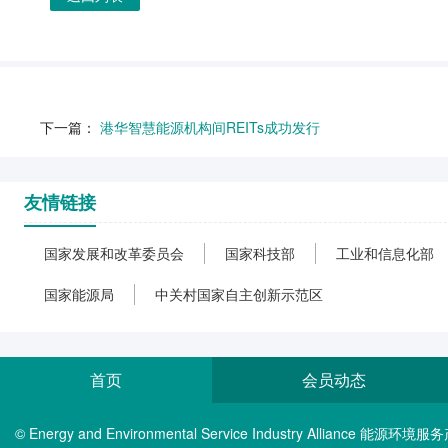
下一篇：
港华智慧能源机构间REITs成功发行
友情链接
国家发展和改革委员会
国家科技部
工业和信息化部
国家能源局
中关村国家自主创新示范区
首页
会员动态
© Energy and Environmental Service Industry Alliance 能