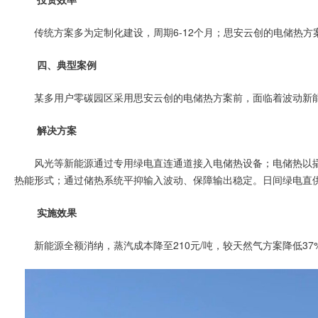
传统方案多为定制化建设，周期6-12个月；思安云创的电储热方
四、典型案例
某多用户零碳园区采用思安云创的电储热方案前，面临着波动新
解决方案
风光等新能源通过专用绿电直连通道接入电储热设备；电储热以
热能形式；通过储热系统平抑输入波动、保障输出稳定。日间绿电直
实施效果
新能源全额消纳，蒸汽成本降至210元/吨，较天然气方案降低3