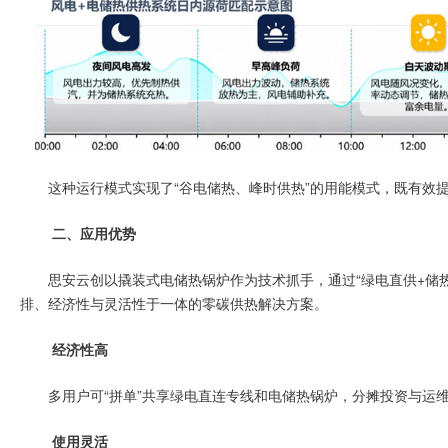
这种运行模式实现了“谷电储热、峰时供热”的用能模式，既有效
二、
应用优势
思安云创以撬装式电储热锅炉作为技术抓手，通过“绿电直供+储热
排、经济性与灵活性于一体的零碳供热解决方案。
经济性高
多用户可“拼单”共享绿电直连专线和电储热锅炉，分摊投资与运
使用灵活