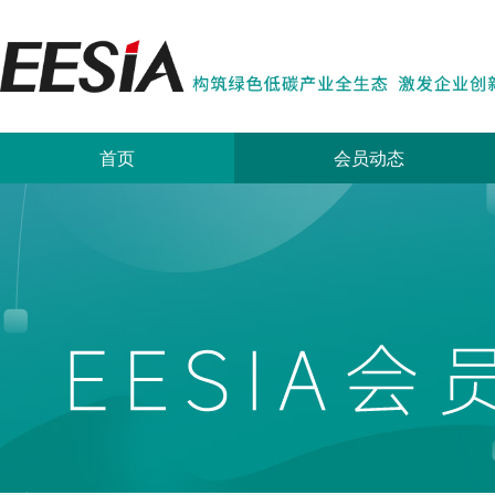
首页
会员动态