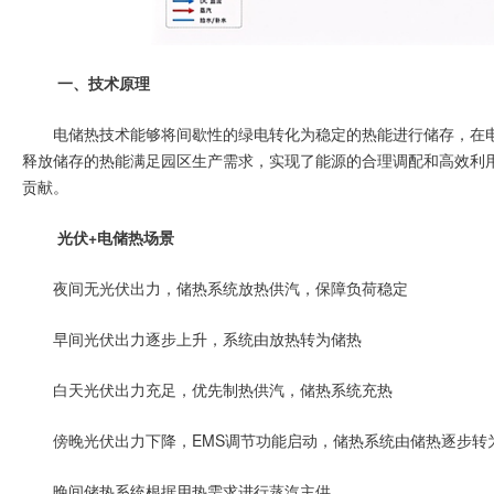
一、技术原理
电储热技术能够将间歇性的绿电转化为稳定的热能进行储存，在
释放储存的热能满足园区生产需求，实现了能源的合理调配和高效利
贡献。
光伏+电储热场景
夜间无光伏出力，储热系统放热供汽，保障负荷稳定
早间光伏出力逐步上升，系统由放热转为储热
白天光伏出力充足，优先制热供汽，储热系统充热
傍晚光伏出力下降，EMS调节功能启动，储热系统由储热逐步转
晚间储热系统根据用热需求进行蒸汽主供