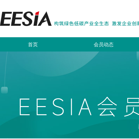
首页
会员动态