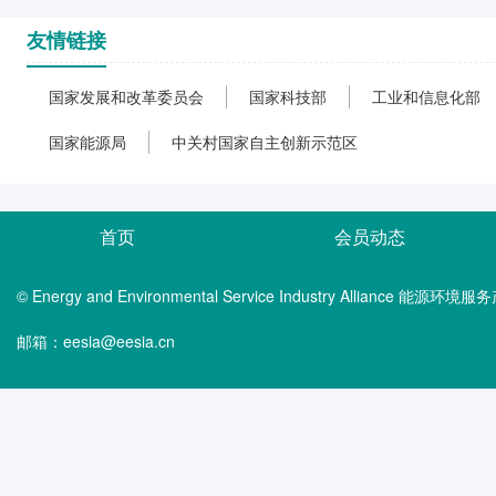
友情链接
国家发展和改革委员会
国家科技部
工业和信息化部
国家能源局
中关村国家自主创新示范区
首页
会员动态
© Energy and Environmental Service Industry Alliance 能
邮箱：eesia@eesia.cn