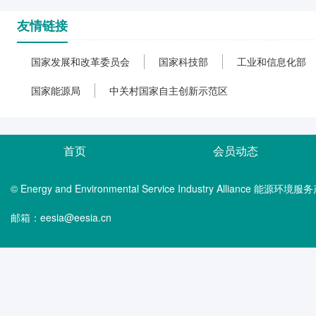
友情链接
国家发展和改革委员会
国家科技部
工业和信息化部
国家能源局
中关村国家自主创新示范区
首页
会员动态
© Energy and Environmental Service Industry Alliance 能
邮箱：eesia@eesia.cn