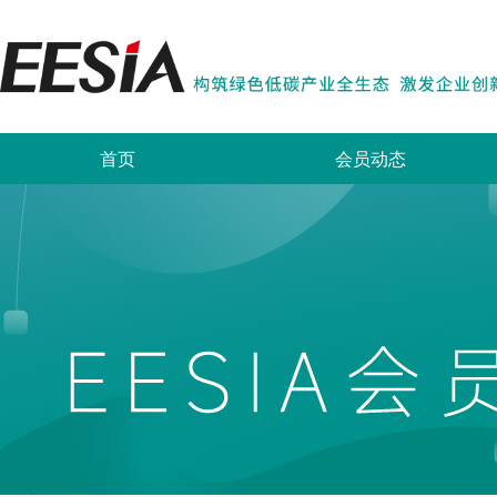
首页
会员动态